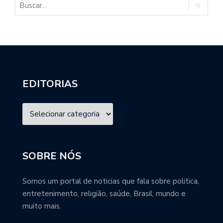
EDITORIAS
SOBRE NÓS
Somos um portal de noticias que fala sobre politica,
entretenimento, religião, saúde, Brasil, mundo e
muito mais.