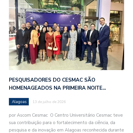
PESQUISADORES DO CESMAC SÃO
HOMENAGEADOS NA PRIMEIRA NOITE…
Alagoas
13 de julho de 2026
por Ascom Cesmac O Centro Universitário Cesmac teve
sua contribuição para o fortalecimento da ciência, da
pesquisa e da inovação em Alagoas reconhecida durante