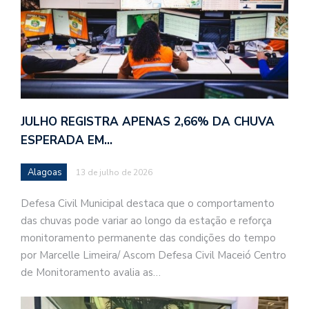
JULHO REGISTRA APENAS 2,66% DA CHUVA
ESPERADA EM…
Alagoas
13 de julho de 2026
Defesa Civil Municipal destaca que o comportamento
das chuvas pode variar ao longo da estação e reforça
monitoramento permanente das condições do tempo
por Marcelle Limeira/ Ascom Defesa Civil Maceió Centro
de Monitoramento avalia as…