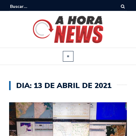
DIA:
13 DE ABRIL DE 2021