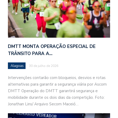
DMTT MONTA OPERAÇÃO ESPECIAL DE
TRÂNSITO PARA A…
Alagoas
30 de julho de 2026
Intervenções contarão com bloqueios, desvios e rotas
alternativas para garantir a segurança viária por Ascom
DMTT Operação do DMTT garantirá segurança e
mobilidade durante os dois dias da competição. Foto:
Jonathan Lins/ Arquivo Secom Maceió…