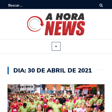
DIA:
30 DE ABRIL DE 2021