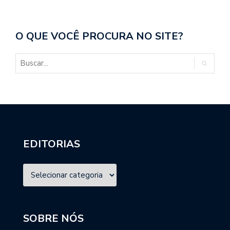
O QUE VOCÊ PROCURA NO SITE?
EDITORIAS
SOBRE NÓS