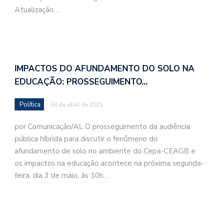
Atualização…
IMPACTOS DO AFUNDAMENTO DO SOLO NA
EDUCAÇÃO: PROSSEGUIMENTO…
Política
30 de abril de 2021
por Comunicação/AL O prosseguimento da audiência
pública híbrida para discutir o fenômeno do
afundamento de solo no ambiente do Cepa-CEAGB e
os impactos na educação acontece na próxima segunda-
feira, dia 3 de maio, às 10h.…