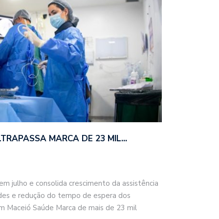
LTRAPASSA MARCA DE 23 MIL…
 em julho e consolida crescimento da assistência
des e redução do tempo de espera dos
om Maceió Saúde Marca de mais de 23 mil