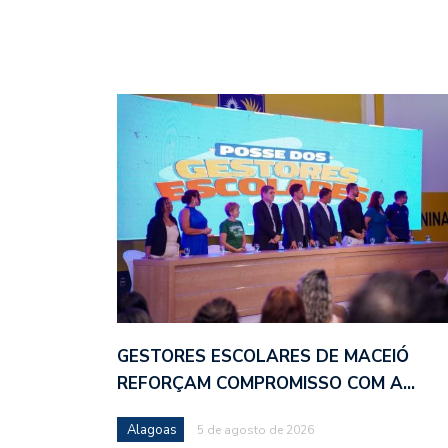
GESTORES ESCOLARES DE MACEIÓ
REFORÇAM COMPROMISSO COM A…
Alagoas
5 de agosto de 2026