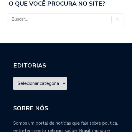
O QUE VOCÊ PROCURA NO SITE?
EDITORIAS
SOBRE NÓS
Somos um portal de noticias que fala sobre politica,
entretenimento, religião, saúde, Brasil, mundo e