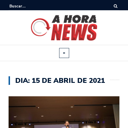
DIA:
15 DE ABRIL DE 2021