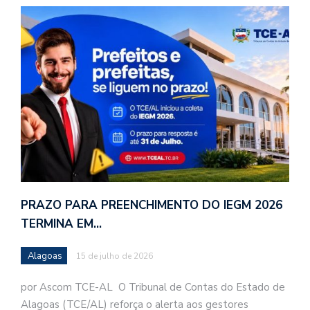
PRAZO PARA PREENCHIMENTO DO IEGM 2026
TERMINA EM…
Alagoas
15 de julho de 2026
por Ascom TCE-AL O Tribunal de Contas do Estado de
Alagoas (TCE/AL) reforça o alerta aos gestores