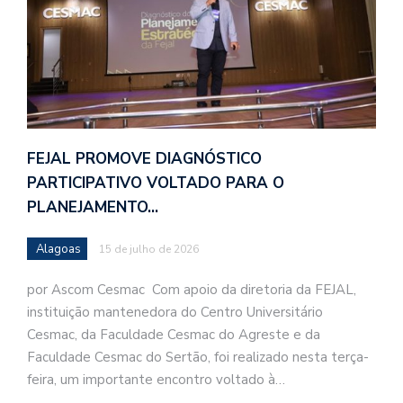
FEJAL PROMOVE DIAGNÓSTICO
PARTICIPATIVO VOLTADO PARA O
PLANEJAMENTO…
Alagoas
15 de julho de 2026
por Ascom Cesmac Com apoio da diretoria da FEJAL,
instituição mantenedora do Centro Universitário
Cesmac, da Faculdade Cesmac do Agreste e da
Faculdade Cesmac do Sertão, foi realizado nesta terça-
feira, um importante encontro voltado à…