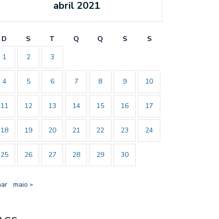
abril 2021
D
S
T
Q
Q
S
S
1
2
3
4
5
6
7
8
9
10
11
12
13
14
15
16
17
18
19
20
21
22
23
24
25
26
27
28
29
30
mar
maio »