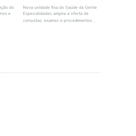
ição do
Nova unidade fixa do Saúde da Gente
unos e
Especialidades amplia a oferta de
consultas, exames e procedimentos
...