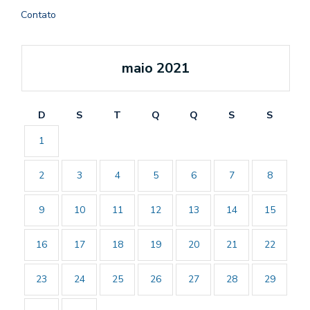
Contato
maio 2021
D
S
T
Q
Q
S
S
1
2
3
4
5
6
7
8
9
10
11
12
13
14
15
16
17
18
19
20
21
22
23
24
25
26
27
28
29