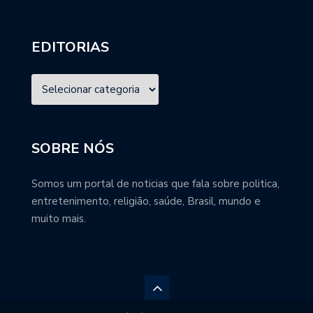
EDITORIAS
SOBRE NÓS
Somos um portal de noticias que fala sobre politica,
entretenimento, religião, saúde, Brasil, mundo e
muito mais.