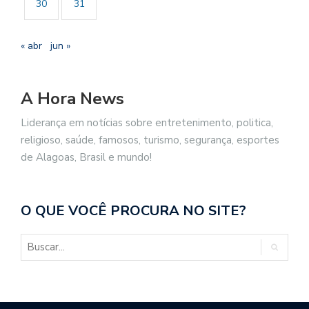
30
31
« abr
jun »
A Hora News
Liderança em notícias sobre entretenimento, politica,
religioso, saúde, famosos, turismo, segurança, esportes
de Alagoas, Brasil e mundo!
O QUE VOCÊ PROCURA NO SITE?