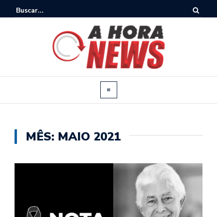
MÊS:
MAIO 2021