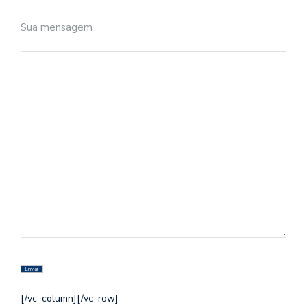
Sua mensagem
[/vc_column][/vc_row]