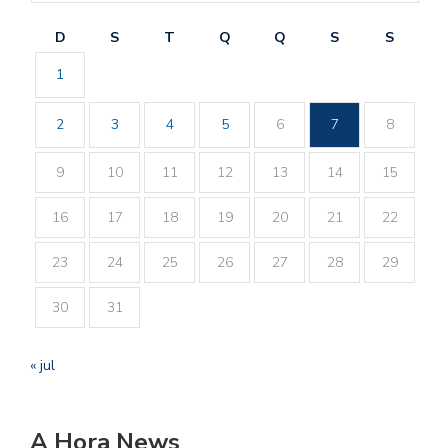
D
S
T
Q
Q
S
S
1
2
3
4
5
6
7
8
9
10
11
12
13
14
15
16
17
18
19
20
21
22
23
24
25
26
27
28
29
30
31
« jul
A Hora News