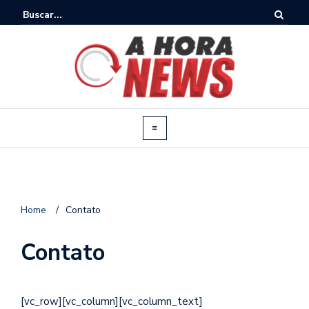
Home
/
Contato
Contato
[vc_row][vc_column][vc_column_text]