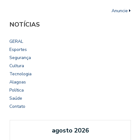
Anuncie
NOTÍCIAS
GERAL
Esportes
Segurança
Cultura
Tecnologia
Alagoas
Política
Saúde
Contato
agosto 2026