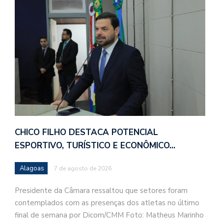
CHICO FILHO DESTACA POTENCIAL
ESPORTIVO, TURÍSTICO E ECONÔMICO…
Alagoas
7 de agosto de 2026
Presidente da Câmara ressaltou que setores foram
contemplados com as presenças dos atletas no último
final de semana por Dicom/CMM Foto: Matheus Marinho