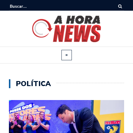
POLÍTICA