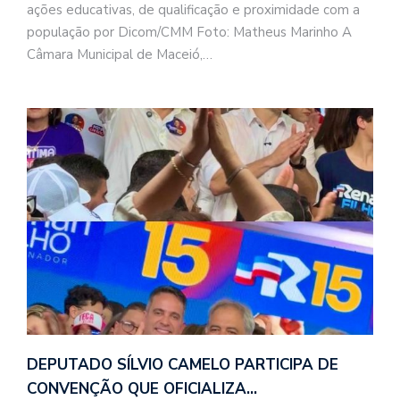
ações educativas, de qualificação e proximidade com a
população por Dicom/CMM Foto: Matheus Marinho A
Câmara Municipal de Maceió,…
DEPUTADO SÍLVIO CAMELO PARTICIPA DE
CONVENÇÃO QUE OFICIALIZA…