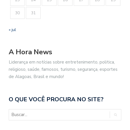
30
31
« jul
A Hora News
Liderança em notícias sobre entretenimento, politica,
religioso, saúde, famosos, turismo, segurança, esportes
de Alagoas, Brasil e mundo!
O QUE VOCÊ PROCURA NO SITE?