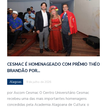
CESMAC É HOMENAGEADO COM PRÊMIO THÉO
BRANDÃO POR…
Alagoas
9 de julho de 2026
por Ascom Cesmac O Centro Universitário Cesmac
recebeu uma das mais importantes homenagens
concedidas pela Academia Alagoana de Cultura: o