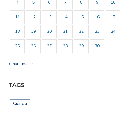
4
5
6
7
8
9
10
11
12
13
14
15
16
17
18
19
20
21
22
23
24
25
26
27
28
29
30
« mar
maio »
TAGS
Ciência