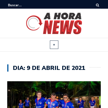
DIA:
9 DE ABRIL DE 2021