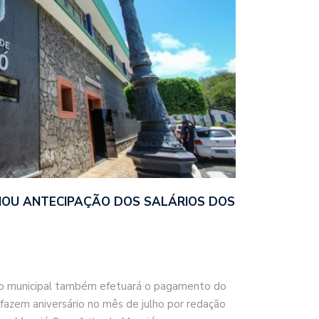
IOU ANTECIPAÇÃO DOS SALÁRIOS DOS
stão municipal também efetuará o pagamento do
 fazem aniversário no mês de julho por redação