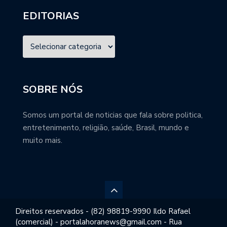
EDITORIAS
SOBRE NÓS
Somos um portal de noticias que fala sobre politica,
entretenimento, religião, saúde, Brasil, mundo e
muito mais.
Direitos reservados - (82) 98819-9990 Ildo Rafael
(comercial) - portalahoranews@gmail.com - Rua