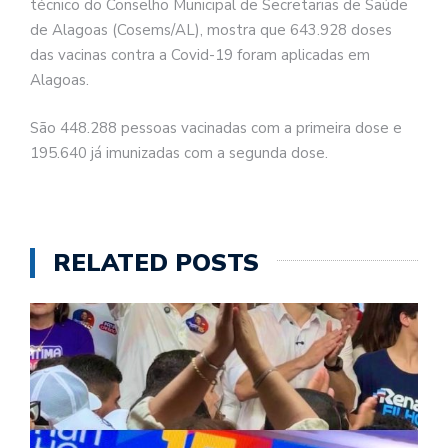
técnico do Conselho Municipal de Secretarias de Saúde
de Alagoas (Cosems/AL), mostra que 643.928 doses
das vacinas contra a Covid-19 foram aplicadas em
Alagoas.
São 448.288 pessoas vacinadas com a primeira dose e
195.640 já imunizadas com a segunda dose.
RELATED POSTS