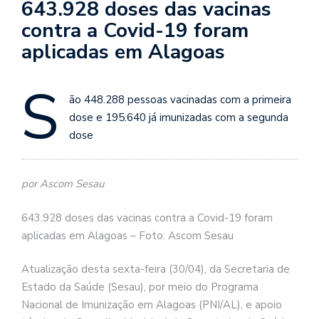
643.928 doses das vacinas
contra a Covid-19 foram
aplicadas em Alagoas
S
ão 448.288 pessoas vacinadas com a primeira
dose e 195.640 já imunizadas com a segunda
dose
por Ascom Sesau
643.928 doses das vacinas contra a Covid-19 foram
aplicadas em Alagoas – Foto: Ascom Sesau
Atualização desta sexta-feira (30/04), da Secretaria de
Estado da Saúde (Sesau), por meio do Programa
Nacional de Imunização em Alagoas (PNI/AL), e apoio