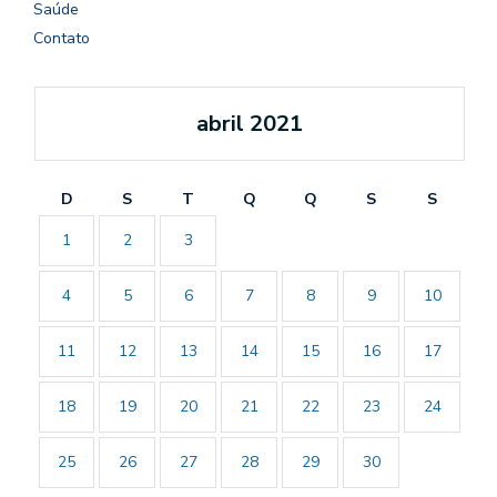
Saúde
Contato
abril 2021
D
S
T
Q
Q
S
S
1
2
3
4
5
6
7
8
9
10
11
12
13
14
15
16
17
18
19
20
21
22
23
24
25
26
27
28
29
30