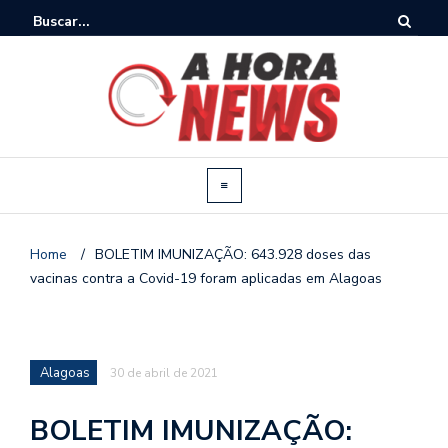
Home
/
BOLETIM IMUNIZAÇÃO: 643.928 doses das
vacinas contra a Covid-19 foram aplicadas em Alagoas
Alagoas
30 de abril de 2021
BOLETIM IMUNIZAÇÃO: