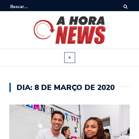
DIA:
8 DE MARÇO DE 2020