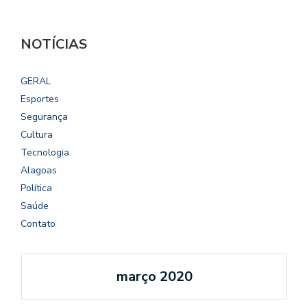
NOTÍCIAS
GERAL
Esportes
Segurança
Cultura
Tecnologia
Alagoas
Política
Saúde
Contato
março 2020