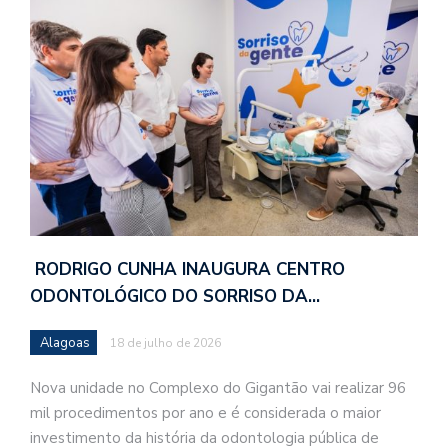
RODRIGO CUNHA INAUGURA CENTRO
ODONTOLÓGICO DO SORRISO DA…
Alagoas
18 de julho de 2026
Nova unidade no Complexo do Gigantão vai realizar 96
mil procedimentos por ano e é considerada o maior
investimento da história da odontologia pública de