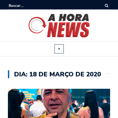
DIA:
18 DE MARÇO DE 2020