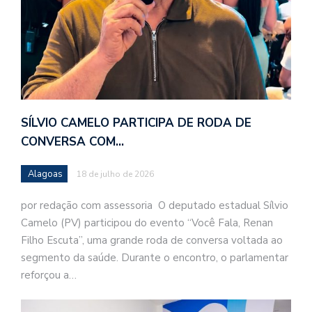
SÍLVIO CAMELO PARTICIPA DE RODA DE
CONVERSA COM…
Alagoas
18 de julho de 2026
por redação com assessoria O deputado estadual Sílvio
Camelo (PV) participou do evento “Você Fala, Renan
Filho Escuta”, uma grande roda de conversa voltada ao
segmento da saúde. Durante o encontro, o parlamentar
reforçou a…