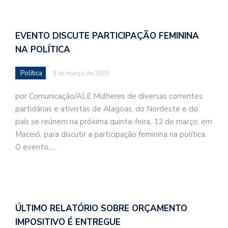
EVENTO DISCUTE PARTICIPAÇÃO FEMININA
NA POLÍTICA
Política
9 de março de 2020
por Comunicação/ALE Mulheres de diversas correntes
partidárias e ativistas de Alagoas, do Nordeste e do
país se reúnem na próxima quinta-feira, 12 de março, em
Maceió, para discutir a participação feminina na política.
O evento,…
ÚLTIMO RELATÓRIO SOBRE ORÇAMENTO
IMPOSITIVO É ENTREGUE