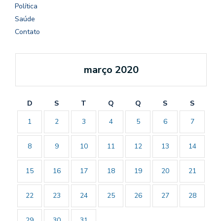
Política
Saúde
Contato
março 2020
D
S
T
Q
Q
S
S
1
2
3
4
5
6
7
8
9
10
11
12
13
14
15
16
17
18
19
20
21
22
23
24
25
26
27
28
29
30
31