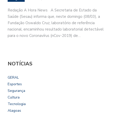
Redação A Hora News A Secretaria de Estado da
Saúde (Sesau) informa que, neste domingo (08/03), a
Fundação Oswaldo Cruz, laboratório de referência
nacional, encaminhou resultado laboratorial detectável
para o novo Coronavírus (nCov-2019) de…
NOTÍCIAS
GERAL
Esportes
Segurança
Cultura
Tecnologia
Alagoas