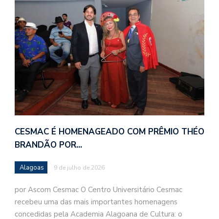
CESMAC É HOMENAGEADO COM PRÊMIO THÉO
BRANDÃO POR…
Alagoas
9 de julho de 2026
por Ascom Cesmac O Centro Universitário Cesmac
recebeu uma das mais importantes homenagens
concedidas pela Academia Alagoana de Cultura: o