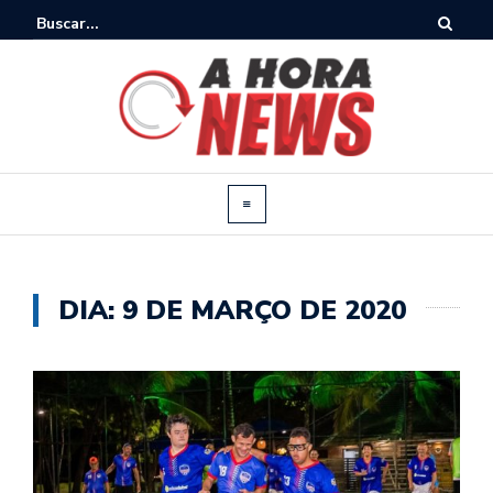
DIA:
9 DE MARÇO DE 2020