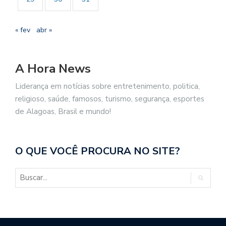
« fev
abr »
A Hora News
Liderança em notícias sobre entretenimento, politica,
religioso, saúde, famosos, turismo, segurança, esportes
de Alagoas, Brasil e mundo!
O QUE VOCÊ PROCURA NO SITE?