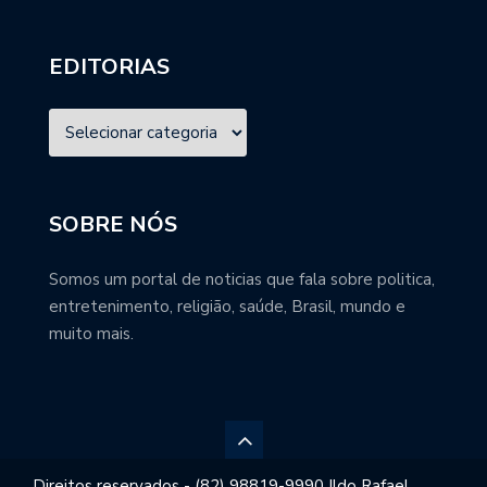
EDITORIAS
SOBRE NÓS
Somos um portal de noticias que fala sobre politica,
entretenimento, religião, saúde, Brasil, mundo e
muito mais.
Direitos reservados - (82) 98819-9990 Ildo Rafael