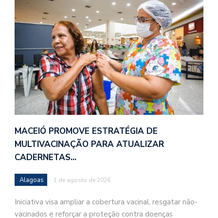
MACEIÓ PROMOVE ESTRATÉGIA DE
MULTIVACINAÇÃO PARA ATUALIZAR
CADERNETAS…
Alagoas
1 de agosto de 2026
Iniciativa visa ampliar a cobertura vacinal, resgatar não-
vacinados e reforçar a proteção contra doenças