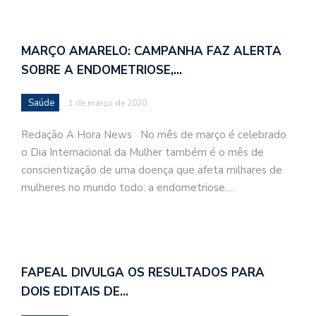
MARÇO AMARELO: CAMPANHA FAZ ALERTA
SOBRE A ENDOMETRIOSE,…
Saúde
1 de março de 2020
Redação A Hora News No mês de março é celebrado
o Dia Internacional da Mulher também é o mês de
conscientização de uma doença que afeta milhares de
mulheres no mundo todo: a endometriose.…
FAPEAL DIVULGA OS RESULTADOS PARA
DOIS EDITAIS DE…