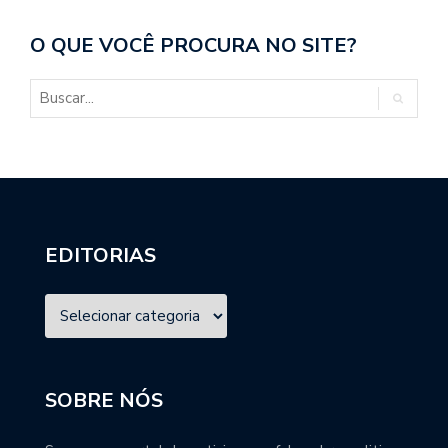
O QUE VOCÊ PROCURA NO SITE?
EDITORIAS
SOBRE NÓS