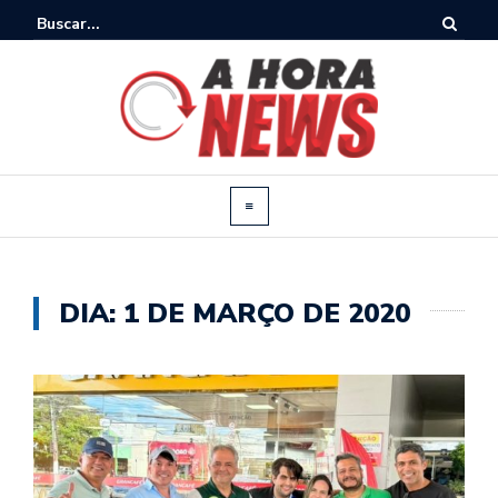
DIA:
1 DE MARÇO DE 2020