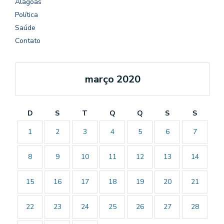
Alagoas
Política
Saúde
Contato
março 2020
D
S
T
Q
Q
S
S
1
2
3
4
5
6
7
8
9
10
11
12
13
14
15
16
17
18
19
20
21
22
23
24
25
26
27
28