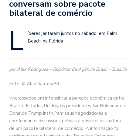
conversam sobre pacote
bilateral de comércio
L
íderes jantaram juntos no sábado, em Palm
Beach, na Flórida
por Alex Rodrigues – Repórter da Agência Brasil – Brasília
Foto: © Alan Santos/PR
Interessados em intensificar a parceria econômica entre
Brasil e Estados Unidos, os presidentes Jair Bolsonaro e
Donaldo Trump instruíram seus negociadores a
aprofundar as discussões prévias à possível assinatura
de um pacote bilateral de comércio. A informação foi