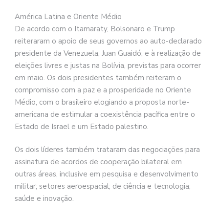
América Latina e Oriente Médio
De acordo com o Itamaraty, Bolsonaro e Trump
reiteraram o apoio de seus governos ao auto-declarado
presidente da Venezuela, Juan Guaidó; e à realização de
eleições livres e justas na Bolívia, previstas para ocorrer
em maio. Os dois presidentes também reiteram o
compromisso com a paz e a prosperidade no Oriente
Médio, com o brasileiro elogiando a proposta norte-
americana de estimular a coexistência pacífica entre o
Estado de Israel e um Estado palestino.
Os dois líderes também trataram das negociações para
assinatura de acordos de cooperação bilateral em
outras áreas, inclusive em pesquisa e desenvolvimento
militar; setores aeroespacial; de ciência e tecnologia;
saúde e inovação.