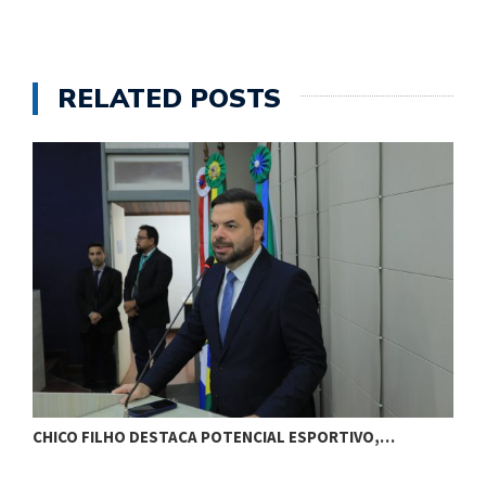
RELATED POSTS
CHICO FILHO DESTACA POTENCIAL ESPORTIVO,…
B