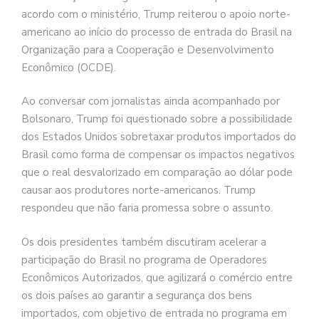
acordo com o ministério, Trump reiterou o apoio norte-
americano ao início do processo de entrada do Brasil na
Organização para a Cooperação e Desenvolvimento
Econômico (OCDE).
Ao conversar com jornalistas ainda acompanhado por
Bolsonaro, Trump foi questionado sobre a possibilidade
dos Estados Unidos sobretaxar produtos importados do
Brasil como forma de compensar os impactos negativos
que o real desvalorizado em comparação ao dólar pode
causar aos produtores norte-americanos. Trump
respondeu que não faria promessa sobre o assunto.
Os dois presidentes também discutiram acelerar a
participação do Brasil no programa de Operadores
Econômicos Autorizados, que agilizará o comércio entre
os dois países ao garantir a segurança dos bens
importados, com objetivo de entrada no programa em