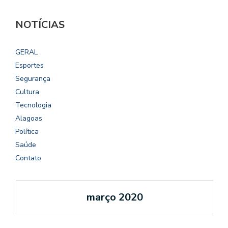
NOTÍCIAS
GERAL
Esportes
Segurança
Cultura
Tecnologia
Alagoas
Política
Saúde
Contato
março 2020