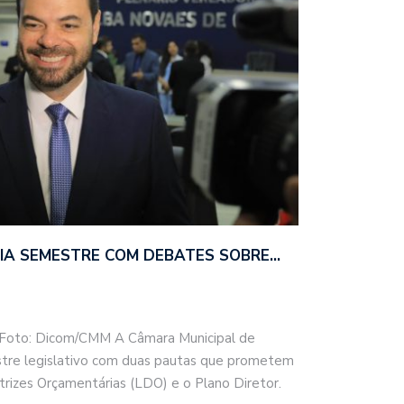
CIA SEMESTRE COM DEBATES SOBRE…
Foto: Dicom/CMM A Câmara Municipal de
tre legislativo com duas pautas que prometem
retrizes Orçamentárias (LDO) e o Plano Diretor.