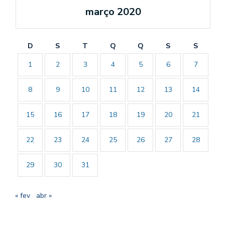
março 2020
D
S
T
Q
Q
S
S
1
2
3
4
5
6
7
8
9
10
11
12
13
14
15
16
17
18
19
20
21
22
23
24
25
26
27
28
29
30
31
« fev
abr »