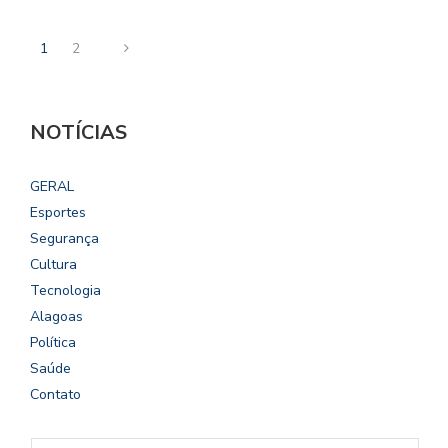
1
2
NOTÍCIAS
GERAL
Esportes
Segurança
Cultura
Tecnologia
Alagoas
Política
Saúde
Contato