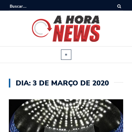
DIA:
3 DE MARÇO DE 2020