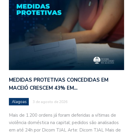
MEDIDAS PROTETIVAS CONCEDIDAS EM
MACEIÓ CRESCEM 43% EM…
Alagoas
3 de agosto de 2026
Mais de 1.200 ordens já foram deferidas a vítimas de
violência doméstica na capital; pedidos são analisados
em até 24h por Dicom TJAL Arte: Dicom TJAL Mais de