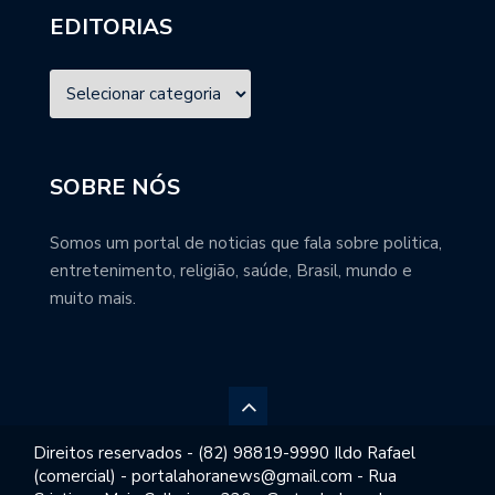
EDITORIAS
SOBRE NÓS
Somos um portal de noticias que fala sobre politica,
entretenimento, religião, saúde, Brasil, mundo e
muito mais.
Direitos reservados - (82) 98819-9990 Ildo Rafael
(comercial) - portalahoranews@gmail.com - Rua