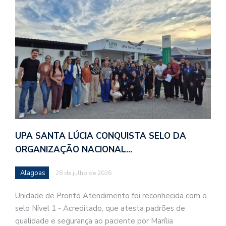
UPA SANTA LÚCIA CONQUISTA SELO DA
ORGANIZAÇÃO NACIONAL…
Alagoas
28 de julho de 2026
Unidade de Pronto Atendimento foi reconhecida com o
selo Nível 1 - Acreditado, que atesta padrões de
qualidade e segurança ao paciente por Marília