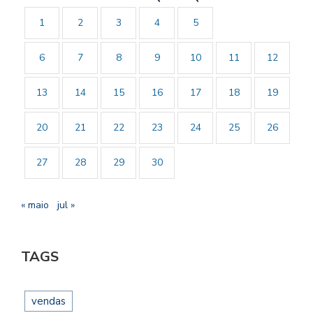
1
2
3
4
5
6
7
8
9
10
11
12
13
14
15
16
17
18
19
20
21
22
23
24
25
26
27
28
29
30
« maio
jul »
TAGS
vendas