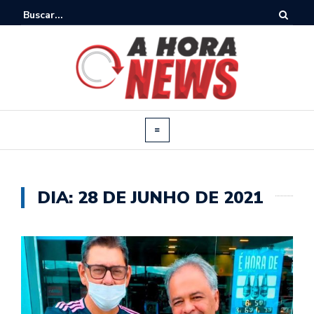
DIA:
28 DE JUNHO DE 2021