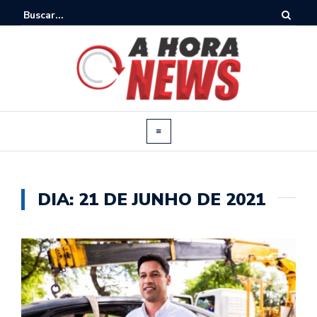
DIA:
21 DE JUNHO DE 2021