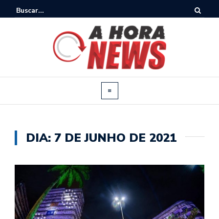
DIA:
7 DE JUNHO DE 2021