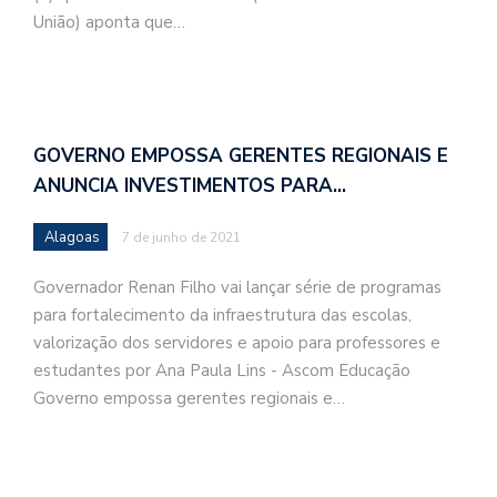
União) aponta que…
GOVERNO EMPOSSA GERENTES REGIONAIS E
ANUNCIA INVESTIMENTOS PARA…
Alagoas
7 de junho de 2021
Governador Renan Filho vai lançar série de programas
para fortalecimento da infraestrutura das escolas,
valorização dos servidores e apoio para professores e
estudantes por Ana Paula Lins - Ascom Educação
Governo empossa gerentes regionais e…