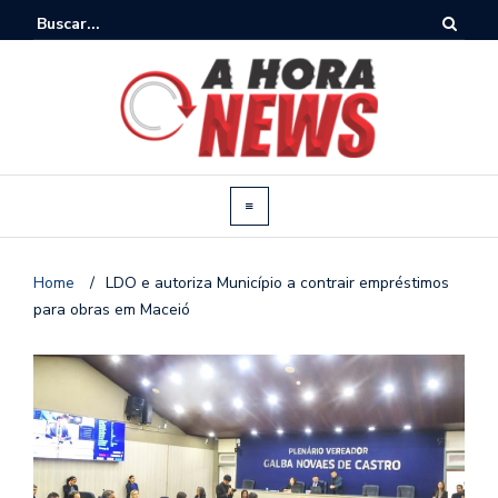
Home
/
LDO e autoriza Município a contrair empréstimos
para obras em Maceió