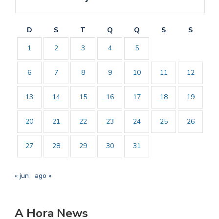
D
S
T
Q
Q
S
S
1
2
3
4
5
6
7
8
9
10
11
12
13
14
15
16
17
18
19
20
21
22
23
24
25
26
27
28
29
30
31
« jun
ago »
A Hora News