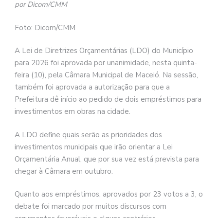
por Dicom/CMM
Foto: Dicom/CMM
A Lei de Diretrizes Orçamentárias (LDO) do Município
para 2026 foi aprovada por unanimidade, nesta quinta-
feira (10), pela Câmara Municipal de Maceió. Na sessão,
também foi aprovada a autorização para que a
Prefeitura dê início ao pedido de dois empréstimos para
investimentos em obras na cidade.
A LDO define quais serão as prioridades dos
investimentos municipais que irão orientar a Lei
Orçamentária Anual, que por sua vez está prevista para
chegar à Câmara em outubro.
Quanto aos empréstimos, aprovados por 23 votos a 3, o
debate foi marcado por muitos discursos com