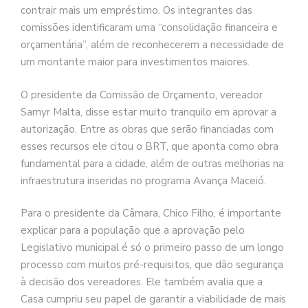
contrair mais um empréstimo. Os integrantes das
comissões identificaram uma “consolidação financeira e
orçamentária”, além de reconhecerem a necessidade de
um montante maior para investimentos maiores.
O presidente da Comissão de Orçamento, vereador
Samyr Malta, disse estar muito tranquilo em aprovar a
autorização. Entre as obras que serão financiadas com
esses recursos ele citou o BRT, que aponta como obra
fundamental para a cidade, além de outras melhorias na
infraestrutura inseridas no programa Avança Maceió.
Para o presidente da Câmara, Chico Filho, é importante
explicar para a população que a aprovação pelo
Legislativo municipal é só o primeiro passo de um longo
processo com muitos pré-requisitos, que dão segurança
à decisão dos vereadores. Ele também avalia que a
Casa cumpriu seu papel de garantir a viabilidade de mais