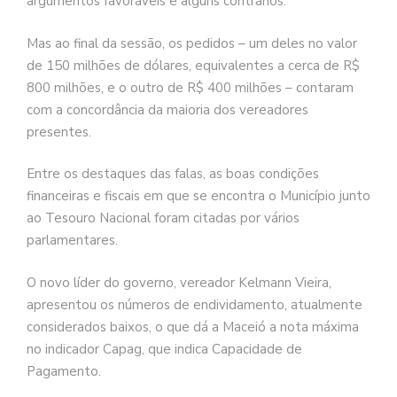
argumentos favoráveis e alguns contrários.
Mas ao final da sessão, os pedidos – um deles no valor
de 150 milhões de dólares, equivalentes a cerca de R$
800 milhões, e o outro de R$ 400 milhões – contaram
com a concordância da maioria dos vereadores
presentes.
Entre os destaques das falas, as boas condições
financeiras e fiscais em que se encontra o Município junto
ao Tesouro Nacional foram citadas por vários
parlamentares.
O novo líder do governo, vereador Kelmann Vieira,
apresentou os números de endividamento, atualmente
considerados baixos, o que dá a Maceió a nota máxima
no indicador Capag, que indica Capacidade de
Pagamento.