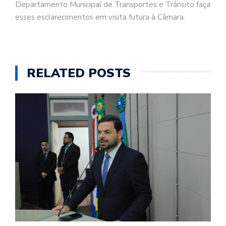
Departamento Municipal de Transportes e Trânsito faça
esses esclarecimentos em visita futura à Câmara.
RELATED POSTS