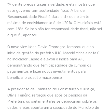
“A gente precisa trazer a verdade, e ela mostra que
este governo tem austeridade fiscal. A Lei de
Responsabilidade Fiscal é clara e diz que o limite
máximo de endividamento é de 120%. O Município está
com 18%. Se isso não for responsabilidade fiscal, não sei
o que é”, apontou.
O novo vice-líder, David Empregos, lembrou que no
início da gestão do prefeito JHC, Maceió tinha a nota C
no indicador Capag e elevou o índice para A+,
demonstrando que tem capacidade de cumprir os
pagamentos e fazer novos investimentos para
beneficiar o cidadão maceioense.
A presidente da Comissão de Constituição e Justiça,
Olívia Tenório, reforçou que após os pedidos da
Prefeitura, os parlamentares se debruçaram sobre os
dados, e eles apontaram a capacidade do Município de