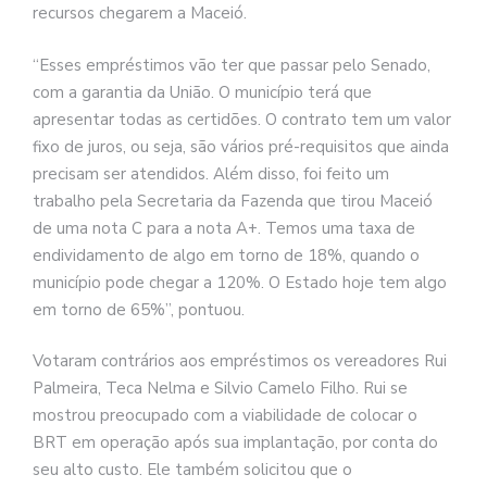
recursos chegarem a Maceió.
“Esses empréstimos vão ter que passar pelo Senado,
com a garantia da União. O município terá que
apresentar todas as certidões. O contrato tem um valor
fixo de juros, ou seja, são vários pré-requisitos que ainda
precisam ser atendidos. Além disso, foi feito um
trabalho pela Secretaria da Fazenda que tirou Maceió
de uma nota C para a nota A+. Temos uma taxa de
endividamento de algo em torno de 18%, quando o
município pode chegar a 120%. O Estado hoje tem algo
em torno de 65%”, pontuou.
Votaram contrários aos empréstimos os vereadores Rui
Palmeira, Teca Nelma e Silvio Camelo Filho. Rui se
mostrou preocupado com a viabilidade de colocar o
BRT em operação após sua implantação, por conta do
seu alto custo. Ele também solicitou que o