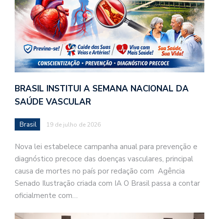
BRASIL INSTITUI A SEMANA NACIONAL DA
SAÚDE VASCULAR
Brasil
19 de julho de 2026
Nova lei estabelece campanha anual para prevenção e
diagnóstico precoce das doenças vasculares, principal
causa de mortes no país por redação com Agência
Senado Ilustração criada com IA O Brasil passa a contar
oficialmente com…