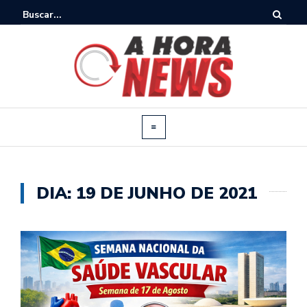
DIA:
19 DE JUNHO DE 2021