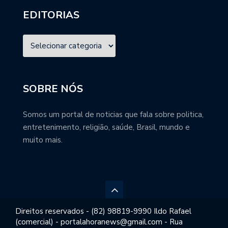
EDITORIAS
SOBRE NÓS
Somos um portal de noticias que fala sobre politica,
entretenimento, religião, saúde, Brasil, mundo e
muito mais.
Direitos reservados - (82) 98819-9990 Ildo Rafael
(comercial) - portalahoranews@gmail.com - Rua