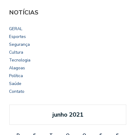
NOTÍCIAS
GERAL
Esportes
Segurança
Cultura
Tecnologia
Alagoas
Política
Saúde
Contato
junho 2021