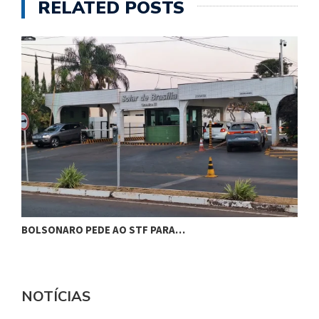
RELATED POSTS
BOLSONARO PEDE AO STF PARA…
C
NOTÍCIAS