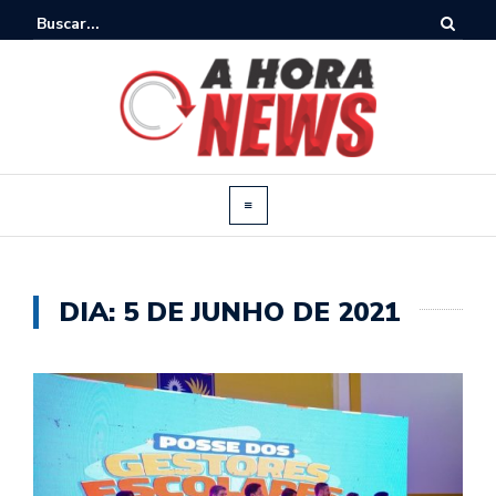
DIA:
5 DE JUNHO DE 2021