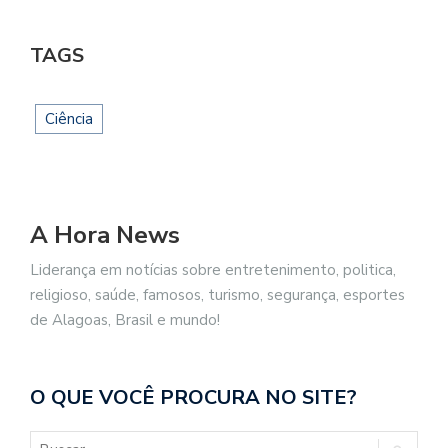
TAGS
Ciência
A Hora News
Liderança em notícias sobre entretenimento, politica,
religioso, saúde, famosos, turismo, segurança, esportes
de Alagoas, Brasil e mundo!
O QUE VOCÊ PROCURA NO SITE?