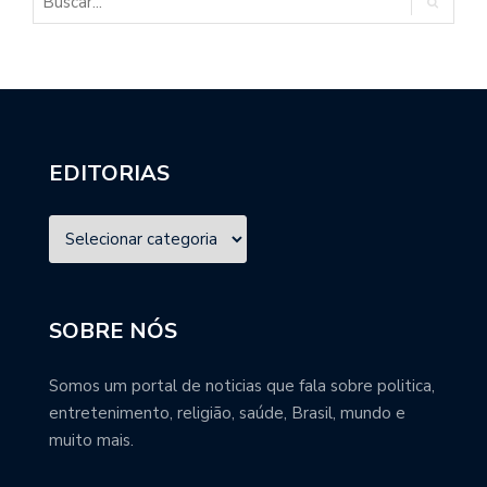
EDITORIAS
SOBRE NÓS
Somos um portal de noticias que fala sobre politica,
entretenimento, religião, saúde, Brasil, mundo e
muito mais.