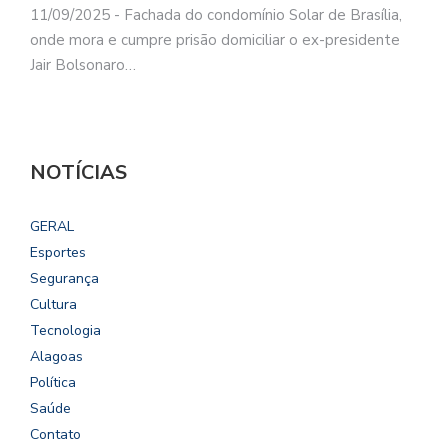
11/09/2025 - Fachada do condomínio Solar de Brasília,
onde mora e cumpre prisão domiciliar o ex-presidente
Jair Bolsonaro…
NOTÍCIAS
GERAL
Esportes
Segurança
Cultura
Tecnologia
Alagoas
Política
Saúde
Contato