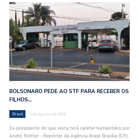
BOLSONARO PEDE AO STF PARA RECEBER OS
FILHOS…
Brasil
5 de agosto de 2026
Ex-presidente diz que visita terá caráter humanitário por
André Richter - Repórter da Agência Brasil Brasília (DF),