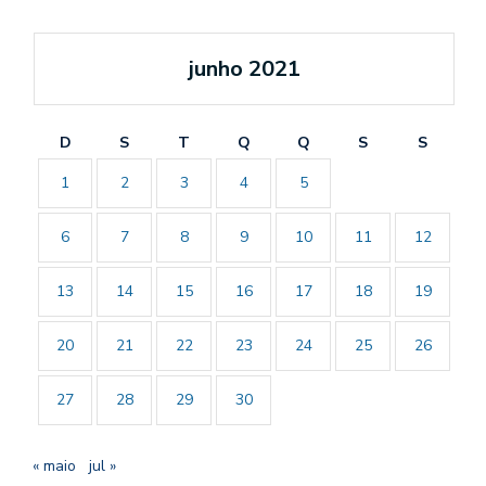
junho 2021
D
S
T
Q
Q
S
S
1
2
3
4
5
6
7
8
9
10
11
12
13
14
15
16
17
18
19
20
21
22
23
24
25
26
27
28
29
30
« maio
jul »