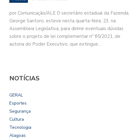
por Comunicação/ALE O secretário estadual da Fazenda,
George Santoro, esteve nesta quarta-feira, 23, na
Assembleia Legislativa, para dirimir eventuais dúvidas
sobre o projeto de lei complementar nº 85/2021, de
autoria do Poder Executivo, que extingue…
NOTÍCIAS
GERAL
Esportes
Segurança
Cultura
Tecnologia
Alagoas