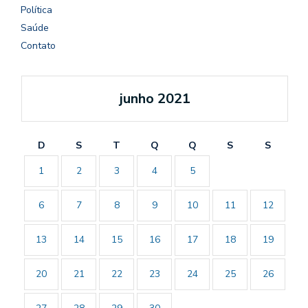
Política
Saúde
Contato
junho 2021
D
S
T
Q
Q
S
S
1
2
3
4
5
6
7
8
9
10
11
12
13
14
15
16
17
18
19
20
21
22
23
24
25
26