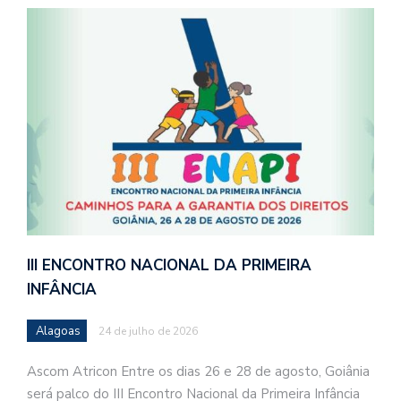
III ENCONTRO NACIONAL DA PRIMEIRA
INFÂNCIA
Alagoas
24 de julho de 2026
Ascom Atricon Entre os dias 26 e 28 de agosto, Goiânia
será palco do III Encontro Nacional da Primeira Infância