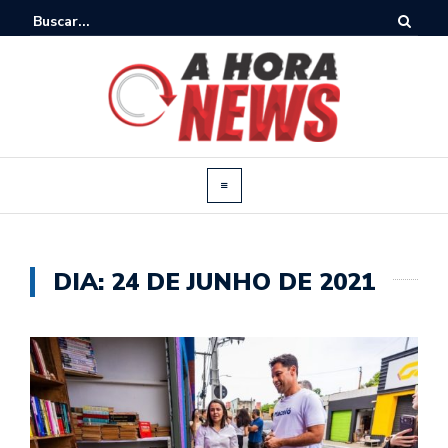
DIA:
24 DE JUNHO DE 2021