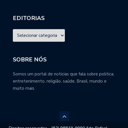
EDITORIAS
SOBRE NÓS
Somos um portal de noticias que fala sobre politica,
entretenimento, religião, saúde, Brasil, mundo e
muito mais.