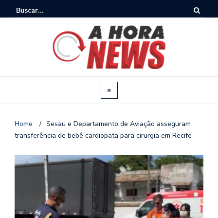
Home
/
Sesau e Departamento de Aviação asseguram
transferência de bebê cardiopata para cirurgia em Recife