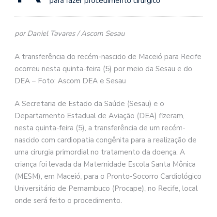
para fazer procedimento cirúrgico
por Daniel Tavares / Ascom Sesau
A transferência do recém-nascido de Maceió para Recife
ocorreu nesta quinta-feira (5) por meio da Sesau e do
DEA – Foto: Ascom DEA e Sesau
A Secretaria de Estado da Saúde (Sesau) e o
Departamento Estadual de Aviação (DEA) fizeram,
nesta quinta-feira (5), a transferência de um recém-
nascido com cardiopatia congênita para a realização de
uma cirurgia primordial no tratamento da doença. A
criança foi levada da Maternidade Escola Santa Mônica
(MESM), em Maceió, para o Pronto-Socorro Cardiológico
Universitário de Pernambuco (Procape), no Recife, local
onde será feito o procedimento.