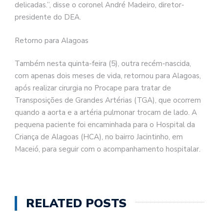
delicadas.”, disse o coronel André Madeiro, diretor-
presidente do DEA.
Retorno para Alagoas
Também nesta quinta-feira (5), outra recém-nascida,
com apenas dois meses de vida, retornou para Alagoas,
após realizar cirurgia no Procape para tratar de
Transposições de Grandes Artérias (TGA), que ocorrem
quando a aorta e a artéria pulmonar trocam de lado. A
pequena paciente foi encaminhada para o Hospital da
Criança de Alagoas (HCA), no bairro Jacintinho, em
Maceió, para seguir com o acompanhamento hospitalar.
RELATED POSTS