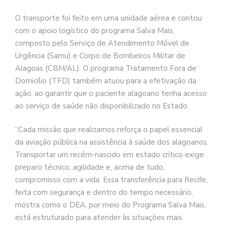
O transporte foi feito em uma unidade aérea e contou
com o apoio logístico do programa Salva Mais,
composto pelo Serviço de Atendimento Móvel de
Urgência (Samu) e Corpo de Bombeiros Militar de
Alagoas (CBM/AL). O programa Tratamento Fora de
Domicílio (TFD) também atuou para a efetivação da
ação, ao garantir que o paciente alagoano tenha acesso
ao serviço de saúde não disponibilizado no Estado.
“Cada missão que realizamos reforça o papel essencial
da aviação pública na assistência à saúde dos alagoanos.
Transportar um recém-nascido em estado crítico exige
preparo técnico, agilidade e, acima de tudo,
compromisso com a vida. Essa transferência para Recife,
feita com segurança e dentro do tempo necessário,
mostra como o DEA, por meio do Programa Salva Mais,
está estruturado para atender às situações mais