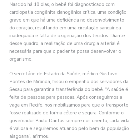
Nascido há 18 dias, o bebê foi diagnosticado com
cardiopatia congênita cianogênica crítica, uma condição
grave em que há uma deficiência no desenvolvimento
do coração, resultando em uma circulação sanguínea
inadequada e falta de oxigenação dos tecidos. Diante
desse quadro, a realização de uma cirurgia arterial é
necessária para que o paciente possa desenvolver o
organismo.
O secretário de Estado da Saúde, médico Gustavo
Pontes de Miranda, frisou o empenho dos servidores da
Sesau para garantir a transferência do bebê. “A saúde é
feita de pessoas para pessoas. Após conseguirmos a
vaga em Recife, nos mobilizamos para que o transporte
fosse realizado de forma célere e segura. Conforme o
governador Paulo Dantas sempre nos orienta, cada vida
é valiosa e seguiremos atuando pelo bem da população
alagoana”, afirmou.