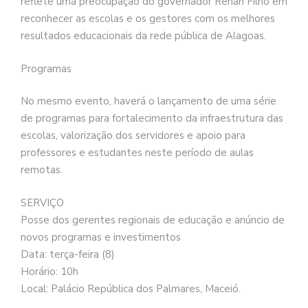
reflete uma preocupação do governador Renan Filho em
reconhecer as escolas e os gestores com os melhores
resultados educacionais da rede pública de Alagoas.
Programas
No mesmo evento, haverá o lançamento de uma série
de programas para fortalecimento da infraestrutura das
escolas, valorização dos servidores e apoio para
professores e estudantes neste período de aulas
remotas.
SERVIÇO
Posse dos gerentes regionais de educação e anúncio de
novos programas e investimentos
Data: terça-feira (8)
Horário: 10h
Local: Palácio República dos Palmares, Maceió.