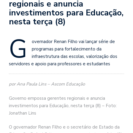
regionais e anuncia
investimentos para Educação,
nesta terça (8)
G
overnador Renan Filho vai lançar série de
programas para fortalecimento da
infraestrutura das escolas, valorização dos
servidores e apoio para professores e estudantes
por Ana Paula Lins – Ascom Educação
Governo empossa gerentes regionais e anuncia
investimentos para Educação, nesta terça (8) – Foto:
Jonathan Lins
O governador Renan Filho e o secretário de Estado da