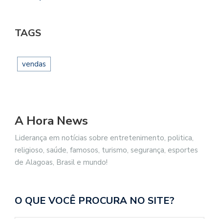
TAGS
vendas
A Hora News
Liderança em notícias sobre entretenimento, politica,
religioso, saúde, famosos, turismo, segurança, esportes
de Alagoas, Brasil e mundo!
O QUE VOCÊ PROCURA NO SITE?