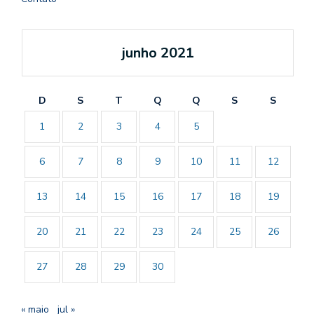
junho 2021
D
S
T
Q
Q
S
S
1
2
3
4
5
6
7
8
9
10
11
12
13
14
15
16
17
18
19
20
21
22
23
24
25
26
27
28
29
30
« maio
jul »