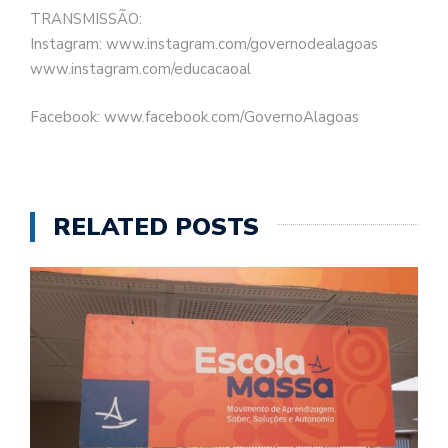
TRANSMISSÃO:
Instagram: www.instagram.com/governodealagoas
www.instagram.com/educacaoal
Facebook: www.facebook.com/GovernoAlagoas
RELATED POSTS