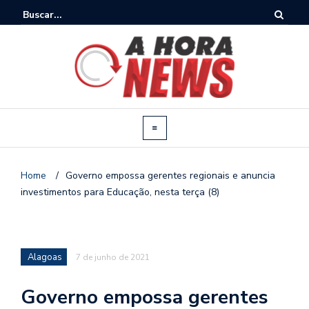
Home
/
Governo empossa gerentes regionais e anuncia
investimentos para Educação, nesta terça (8)
Alagoas
7 de junho de 2021
Governo empossa gerentes