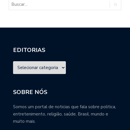
EDITORIAS
SOBRE NÓS
Somos um portal de noticias que fala sobre politica,
entretenimento, religião, saúde, Brasil, mundo e
muito mais.