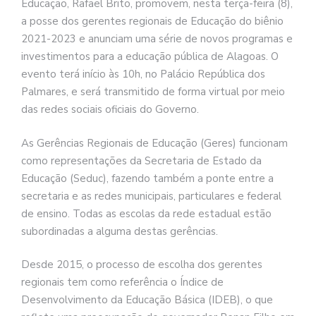
Educação, Rafael Brito, promovem, nesta terça-feira (8),
a posse dos gerentes regionais de Educação do biênio
2021-2023 e anunciam uma série de novos programas e
investimentos para a educação pública de Alagoas. O
evento terá início às 10h, no Palácio República dos
Palmares, e será transmitido de forma virtual por meio
das redes sociais oficiais do Governo.
As Gerências Regionais de Educação (Geres) funcionam
como representações da Secretaria de Estado da
Educação (Seduc), fazendo também a ponte entre a
secretaria e as redes municipais, particulares e federal
de ensino. Todas as escolas da rede estadual estão
subordinadas a alguma destas gerências.
Desde 2015, o processo de escolha dos gerentes
regionais tem como referência o Índice de
Desenvolvimento da Educação Básica (IDEB), o que