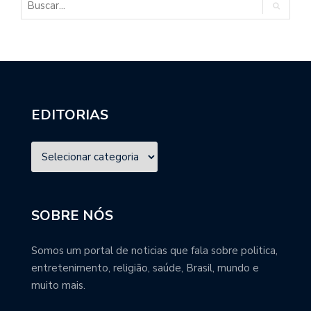
EDITORIAS
SOBRE NÓS
Somos um portal de noticias que fala sobre politica,
entretenimento, religião, saúde, Brasil, mundo e
muito mais.