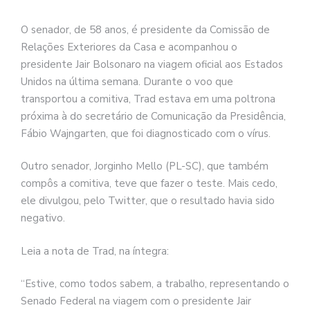
O senador, de 58 anos, é presidente da Comissão de
Relações Exteriores da Casa e acompanhou o
presidente Jair Bolsonaro na viagem oficial aos Estados
Unidos na última semana. Durante o voo que
transportou a comitiva, Trad estava em uma poltrona
próxima à do secretário de Comunicação da Presidência,
Fábio Wajngarten, que foi diagnosticado com o vírus.
Outro senador, Jorginho Mello (PL-SC), que também
compôs a comitiva, teve que fazer o teste. Mais cedo,
ele divulgou, pelo Twitter, que o resultado havia sido
negativo.
Leia a nota de Trad, na íntegra:
“Estive, como todos sabem, a trabalho, representando o
Senado Federal na viagem com o presidente Jair