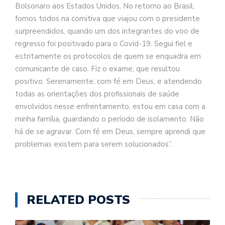
Bolsonaro aos Estados Unidos. No retorno ao Brasil,
fomos todos na comitiva que viajou com o presidente
surpreendidos, quando um dos integrantes do voo de
regresso foi positivado para o Covid-19. Segui fiel e
estritamente os protocolos de quem se enquadra em
comunicante de caso. Fiz o exame, que resultou
positivo. Serenamente, com fé em Deus, e atendendo
todas as orientações dos profissionais de saúde
envolvidos nesse enfrentamento, estou em casa com a
minha família, guardando o período de isolamento. Não
há de se agravar. Com fé em Deus, sempre aprendi que
problemas existem para serem solucionados”.
RELATED POSTS