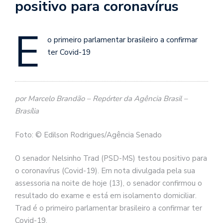
positivo para coronavírus
É
o primeiro parlamentar brasileiro a confirmar
ter Covid-19
por Marcelo Brandão – Repórter da Agência Brasil –
Brasília
Foto: © Edilson Rodrigues/Agência Senado
O senador Nelsinho Trad (PSD-MS) testou positivo para
o coronavírus (Covid-19). Em nota divulgada pela sua
assessoria na noite de hoje (13), o senador confirmou o
resultado do exame e está em isolamento domiciliar.
Trad é o primeiro parlamentar brasileiro a confirmar ter
Covid-19.