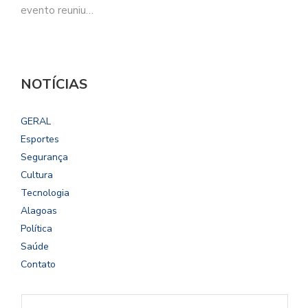
evento reuniu…
NOTÍCIAS
GERAL
Esportes
Segurança
Cultura
Tecnologia
Alagoas
Política
Saúde
Contato