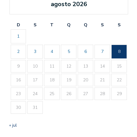
agosto 2026
D
S
T
Q
Q
S
S
1
2
3
4
5
6
7
8
9
10
11
12
13
14
15
16
17
18
19
20
21
22
23
24
25
26
27
28
29
30
31
« jul