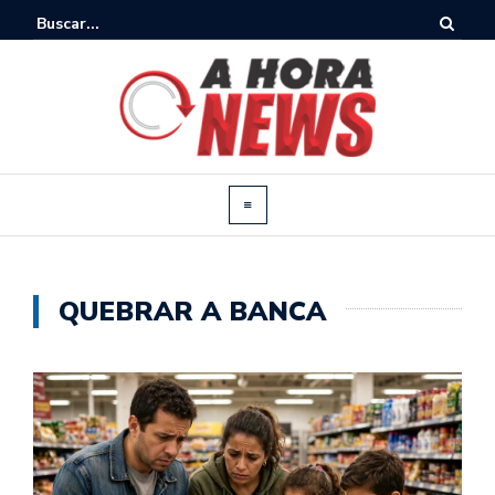
QUEBRAR A BANCA