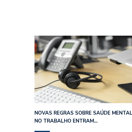
NOVAS REGRAS SOBRE SAÚDE MENTA
NO TRABALHO ENTRAM…