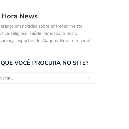
 Hora News
derança em notícias sobre entretenimento,
litica, religioso, saúde, famosos, turismo,
gurança, esportes de Alagoas, Brasil e mundo!
 QUE VOCÊ PROCURA NO SITE?