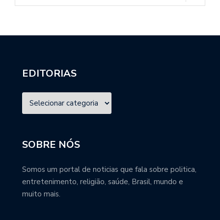
EDITORIAS
SOBRE NÓS
Somos um portal de noticias que fala sobre politica,
entretenimento, religião, saúde, Brasil, mundo e
muito mais.