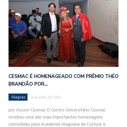
CESMAC É HOMENAGEADO COM PRÊMIO THÉO
BRANDÃO POR…
Alagoas
9 de julho de 2026
por Ascom Cesmac O Centro Universitário Cesmac
recebeu uma das mais importantes homenagens
concedidas pela Academia Alagoana de Cultura: o