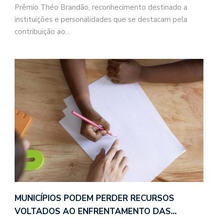
Prêmio Théo Brandão, reconhecimento destinado a
instituições e personalidades que se destacam pela
contribuição ao…
MUNICÍPIOS PODEM PERDER RECURSOS
VOLTADOS AO ENFRENTAMENTO DAS…