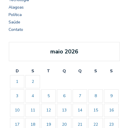
Alagoas
Política
Saúde
Contato
maio 2026
D
S
T
Q
Q
S
S
1
2
3
4
5
6
7
8
9
10
11
12
13
14
15
16
17
18
19
20
21
22
23