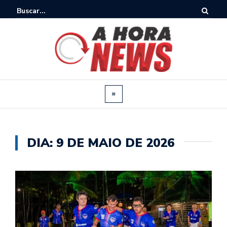
DIA:
9 DE MAIO DE 2026