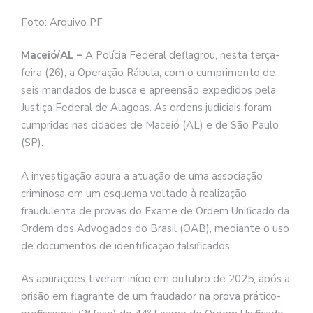
Foto: Arquivo PF
Maceió/AL –
A Polícia Federal deflagrou, nesta terça-
feira (26), a Operação Rábula, com o cumprimento de
seis mandados de busca e apreensão expedidos pela
Justiça Federal de Alagoas. As ordens judiciais foram
cumpridas nas cidades de Maceió (AL) e de São Paulo
(SP).
A investigação apura a atuação de uma associação
criminosa em um esquema voltado à realização
fraudulenta de provas do Exame de Ordem Unificado da
Ordem dos Advogados do Brasil (OAB), mediante o uso
de documentos de identificação falsificados.
As apurações tiveram início em outubro de 2025, após a
prisão em flagrante de um fraudador na prova prático-