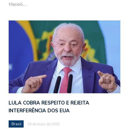
Maceió,…
LULA COBRA RESPEITO E REJEITA
INTERFERÊNCIA DOS EUA
Brasil
29 de maio de 2026