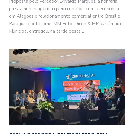
Proposta pelo vereador Brivaldo Marques, a honraria
presta homenagem a quem contribui com a economia
em Alagoas e relacionamento comercial entre Brasil e
Paraguai por Dicom/CMM Foto: Dicom/CMM A Câmara
Municipal entregou, na tarde desta…