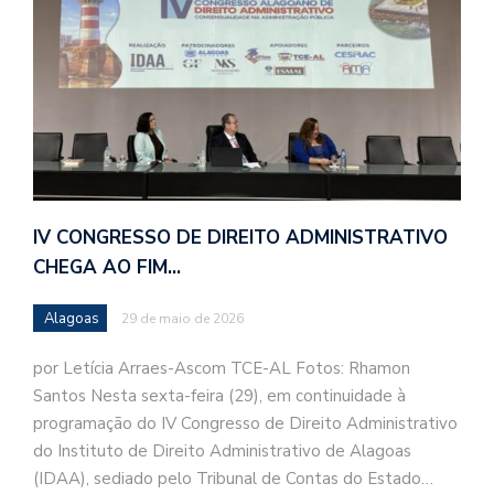
IV CONGRESSO DE DIREITO ADMINISTRATIVO
CHEGA AO FIM…
Alagoas
29 de maio de 2026
por Letícia Arraes-Ascom TCE-AL Fotos: Rhamon
Santos Nesta sexta-feira (29), em continuidade à
programação do IV Congresso de Direito Administrativo
do Instituto de Direito Administrativo de Alagoas
(IDAA), sediado pelo Tribunal de Contas do Estado…