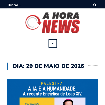
DIA:
29 DE MAIO DE 2026