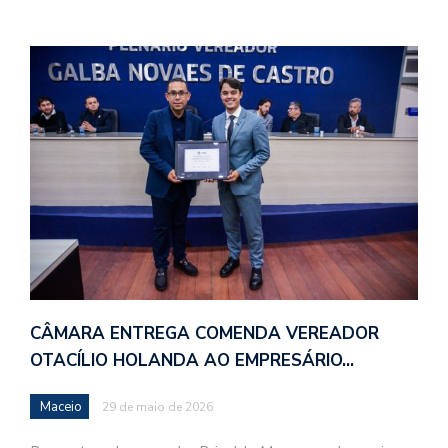
CÂMARA ENTREGA COMENDA VEREADOR
OTACÍLIO HOLANDA AO EMPRESÁRIO…
Maceio
29 de maio de 2026