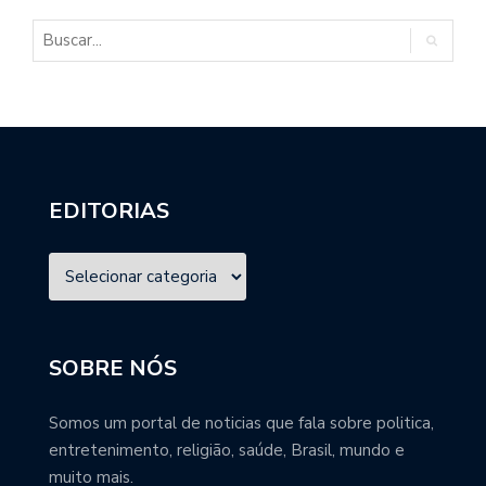
EDITORIAS
SOBRE NÓS
Somos um portal de noticias que fala sobre politica,
entretenimento, religião, saúde, Brasil, mundo e
muito mais.