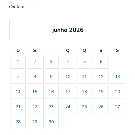
Contato
junho 2026
D
S
T
Q
Q
S
S
1
2
3
4
5
6
7
8
9
10
11
12
13
14
15
16
17
18
19
20
21
22
23
24
25
26
27
28
29
30