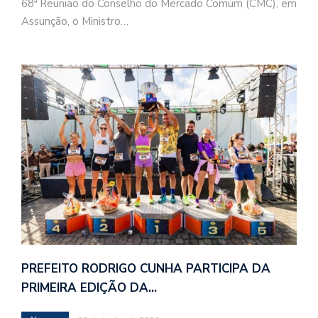
68ª Reunião do Conselho do Mercado Comum (CMC), em
Assunção, o Ministro…
PREFEITO RODRIGO CUNHA PARTICIPA DA
PRIMEIRA EDIÇÃO DA…