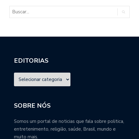
EDITORIAS
SOBRE NÓS
Somos um portal de noticias que fala sobre politica,
entretenimento, religião, saúde, Brasil, mundo e
muito mais.