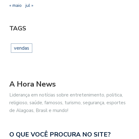
« maio
jul »
TAGS
vendas
A Hora News
Liderança em notícias sobre entretenimento, politica,
religioso, saúde, famosos, turismo, segurança, esportes
de Alagoas, Brasil e mundo!
O QUE VOCÊ PROCURA NO SITE?