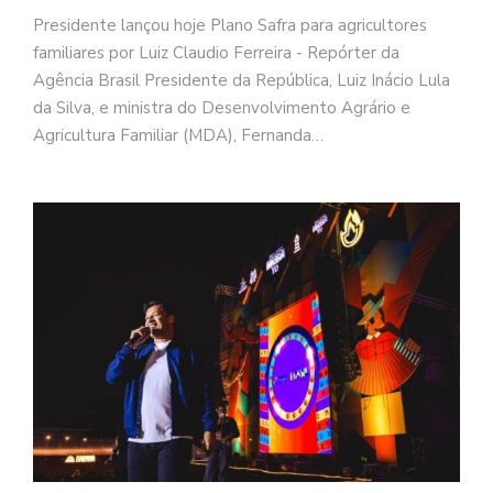
Presidente lançou hoje Plano Safra para agricultores
familiares por Luiz Claudio Ferreira - Repórter da
Agência Brasil Presidente da República, Luiz Inácio Lula
da Silva, e ministra do Desenvolvimento Agrário e
Agricultura Familiar (MDA), Fernanda…