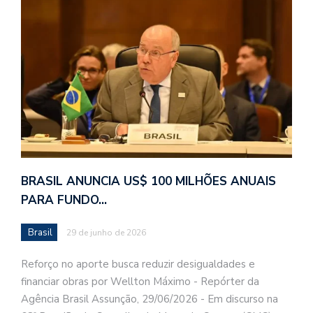
BRASIL ANUNCIA US$ 100 MILHÕES ANUAIS
PARA FUNDO…
Brasil
29 de junho de 2026
Reforço no aporte busca reduzir desigualdades e
financiar obras por Wellton Máximo - Repórter da
Agência Brasil Assunção, 29/06/2026 - Em discurso na