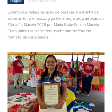
Alagoas
28 de junho de 2026
Evento que reúniu milhares de pessoas em manhã de
esporte, forró e cuscuz gigante, integra programação do
São João Maceió 2026 por Maria Maia/ Secom Maceió
Cinco primeiros colocados receberam troféus em
formato de cuscuzeira e…