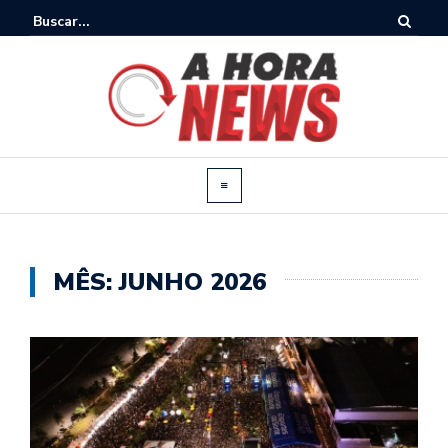
MÊS:
JUNHO 2026