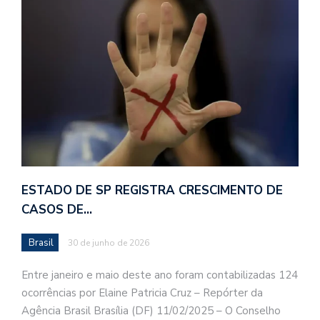
ESTADO DE SP REGISTRA CRESCIMENTO DE
CASOS DE…
Brasil
30 de junho de 2026
Entre janeiro e maio deste ano foram contabilizadas 124
ocorrências por Elaine Patricia Cruz – Repórter da
Agência Brasil Brasília (DF) 11/02/2025 – O Conselho