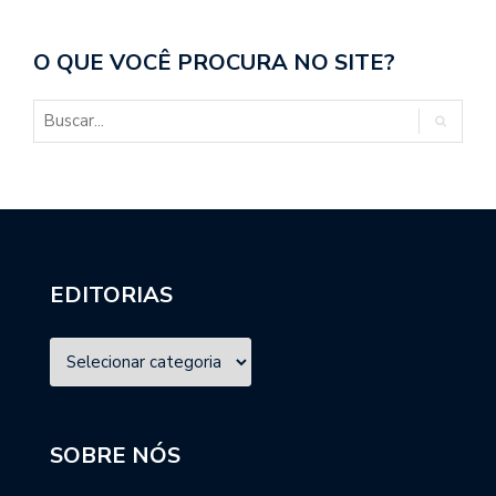
O QUE VOCÊ PROCURA NO SITE?
EDITORIAS
SOBRE NÓS