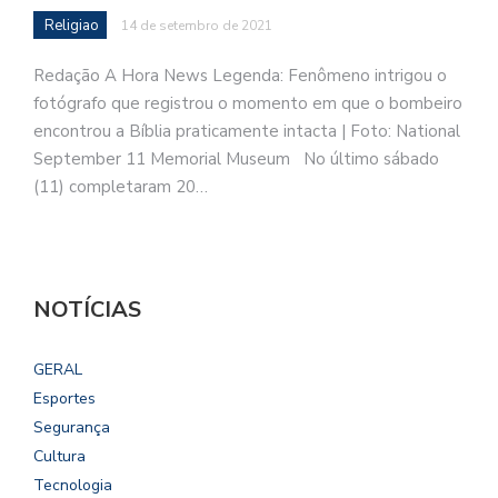
Religiao
14 de setembro de 2021
Redação A Hora News Legenda: Fenômeno intrigou o
fotógrafo que registrou o momento em que o bombeiro
encontrou a Bíblia praticamente intacta | Foto: National
September 11 Memorial Museum No último sábado
(11) completaram 20…
NOTÍCIAS
GERAL
Esportes
Segurança
Cultura
Tecnologia