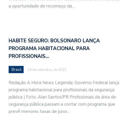
a oportunidade de recomeço da…
HABITE SEGURO: BOLSONARO LANÇA
PROGRAMA HABITACIONAL PARA
PROFISSIONAIS…
Brasil
14 de setembro de 2021
Redação A Hora News Legenda: Governo Federal lança
programa habitacional para profissionais da segurança
pública | Foto: Alan Santos/PR Profissionais da área de
segurança pública passam a contar com programa que
prevê menores taxas de juros…