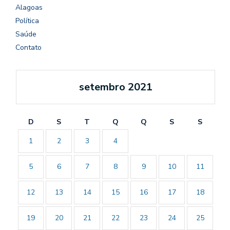
Alagoas
Política
Saúde
Contato
setembro 2021
D
S
T
Q
Q
S
S
1
2
3
4
5
6
7
8
9
10
11
12
13
14
15
16
17
18
19
20
21
22
23
24
25