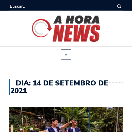
DIA:
14 DE SETEMBRO DE
2021