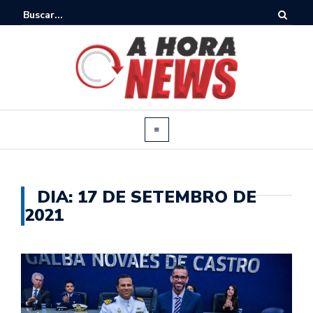
DIA:
17 DE SETEMBRO DE
2021