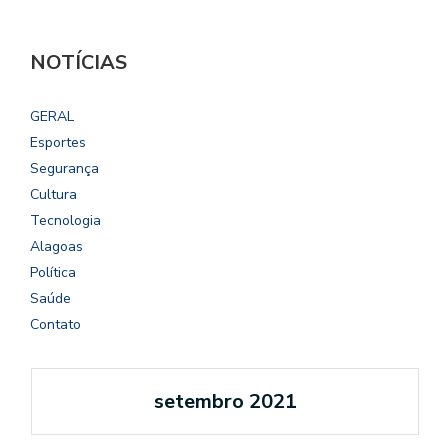
NOTÍCIAS
GERAL
Esportes
Segurança
Cultura
Tecnologia
Alagoas
Política
Saúde
Contato
setembro 2021