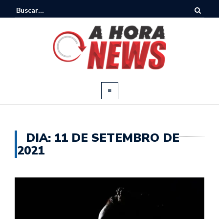
DIA:
11 DE SETEMBRO DE
2021