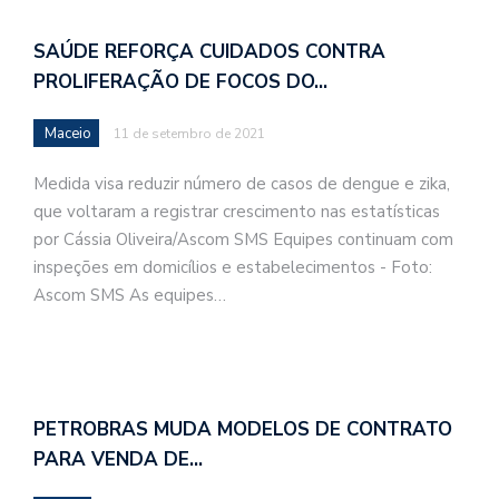
SAÚDE REFORÇA CUIDADOS CONTRA
PROLIFERAÇÃO DE FOCOS DO…
Maceio
11 de setembro de 2021
Medida visa reduzir número de casos de dengue e zika,
que voltaram a registrar crescimento nas estatísticas
por Cássia Oliveira/Ascom SMS Equipes continuam com
inspeções em domicílios e estabelecimentos - Foto:
Ascom SMS As equipes…
PETROBRAS MUDA MODELOS DE CONTRATO
PARA VENDA DE…