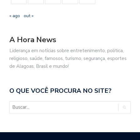
« ago
out »
A Hora News
Liderança em notícias sobre entretenimento, politica,
religioso, saúde, famosos, turismo, segurança, esportes
de Alagoas, Brasil e mundo!
O QUE VOCÊ PROCURA NO SITE?