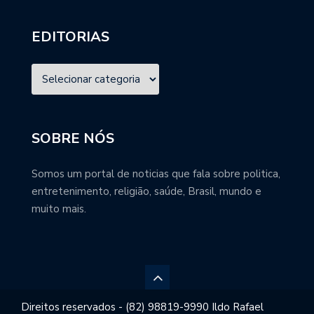
EDITORIAS
SOBRE NÓS
Somos um portal de noticias que fala sobre politica,
entretenimento, religião, saúde, Brasil, mundo e
muito mais.
Direitos reservados - (82) 98819-9990 Ildo Rafael