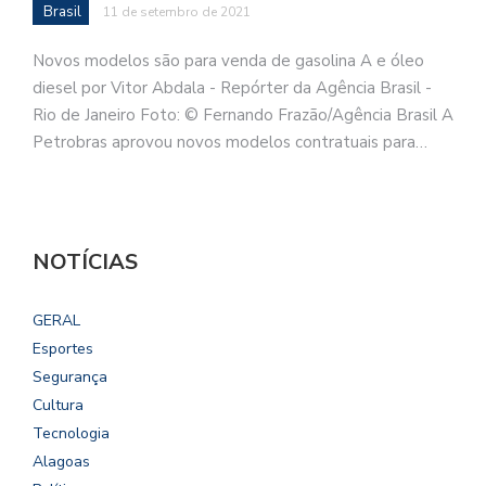
Brasil
11 de setembro de 2021
Novos modelos são para venda de gasolina A e óleo
diesel por Vitor Abdala - Repórter da Agência Brasil -
Rio de Janeiro Foto: © Fernando Frazão/Agência Brasil A
Petrobras aprovou novos modelos contratuais para…
NOTÍCIAS
GERAL
Esportes
Segurança
Cultura
Tecnologia
Alagoas