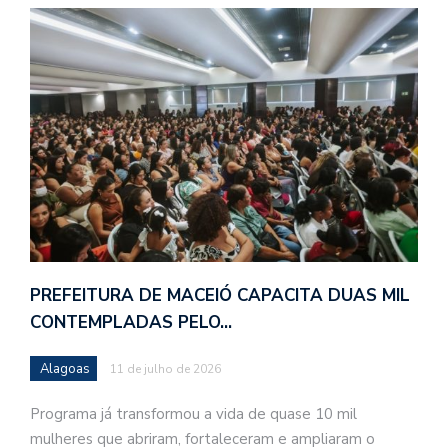
PREFEITURA DE MACEIÓ CAPACITA DUAS MIL
CONTEMPLADAS PELO…
Alagoas
11 de julho de 2026
Programa já transformou a vida de quase 10 mil
mulheres que abriram, fortaleceram e ampliaram o