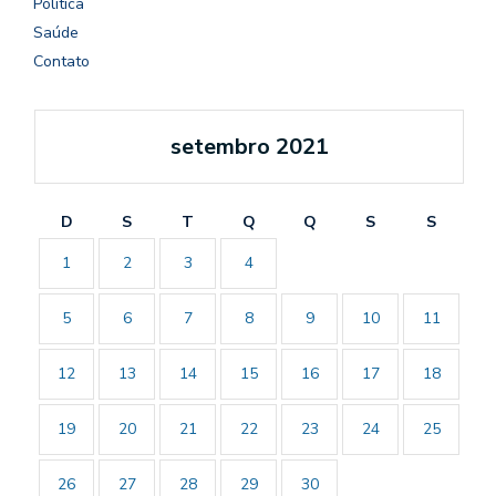
Política
Saúde
Contato
setembro 2021
D
S
T
Q
Q
S
S
1
2
3
4
5
6
7
8
9
10
11
12
13
14
15
16
17
18
19
20
21
22
23
24
25
26
27
28
29
30