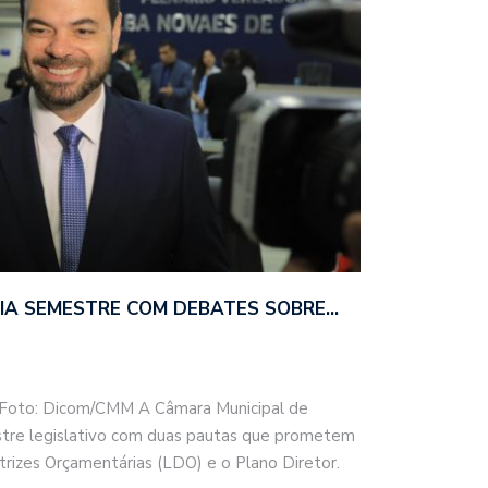
CIA SEMESTRE COM DEBATES SOBRE…
Foto: Dicom/CMM A Câmara Municipal de
tre legislativo com duas pautas que prometem
retrizes Orçamentárias (LDO) e o Plano Diretor.