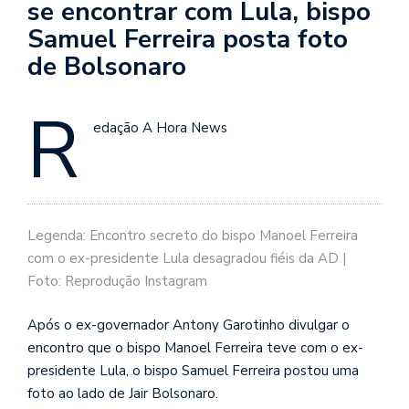
se encontrar com Lula, bispo
Samuel Ferreira posta foto
de Bolsonaro
R
edação A Hora News
Legenda: Encontro secreto do bispo Manoel Ferreira
com o ex-presidente Lula desagradou fiéis da AD |
Foto: Reprodução Instagram
Após o ex-governador Antony Garotinho divulgar o
encontro que o bispo Manoel Ferreira teve com o ex-
presidente Lula, o bispo Samuel Ferreira postou uma
foto ao lado de Jair Bolsonaro.