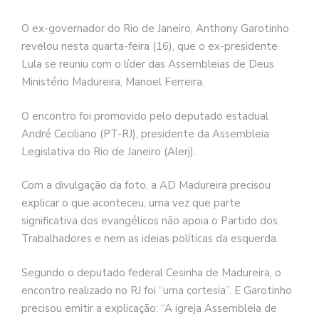
O ex-governador do Rio de Janeiro, Anthony Garotinho
revelou nesta quarta-feira (16), que o ex-presidente
Lula se reuniu com o líder das Assembleias de Deus
Ministério Madureira, Manoel Ferreira.
O encontro foi promovido pelo deputado estadual
André Ceciliano (PT-RJ), presidente da Assembleia
Legislativa do Rio de Janeiro (Alerj).
Com a divulgação da foto, a AD Madureira precisou
explicar o que aconteceu, uma vez que parte
significativa dos evangélicos não apoia o Partido dos
Trabalhadores e nem as ideias políticas da esquerda.
Segundo o deputado federal Cesinha de Madureira, o
encontro realizado no RJ foi “uma cortesia”. E Garotinho
precisou emitir a explicação: “A igreja Assembleia de