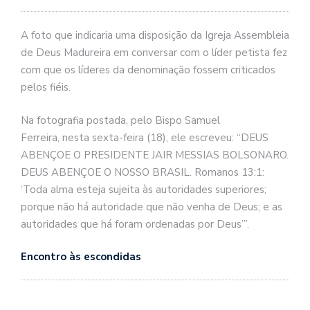
A foto que indicaria uma disposição da Igreja Assembleia
de Deus Madureira em conversar com o líder petista fez
com que os líderes da denominação fossem criticados
pelos fiéis.
Na fotografia postada, pelo Bispo Samuel
Ferreira, nesta sexta-feira (18), ele escreveu: “DEUS
ABENÇOE O PRESIDENTE JAIR MESSIAS BOLSONARO.
DEUS ABENÇOE O NOSSO BRASIL. Romanos 13:1:
‘Toda alma esteja sujeita às autoridades superiores;
porque não há autoridade que não venha de Deus; e as
autoridades que há foram ordenadas por Deus’”.
Encontro às escondidas