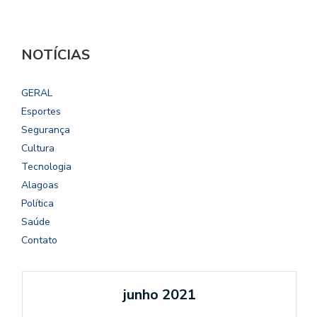
NOTÍCIAS
GERAL
Esportes
Segurança
Cultura
Tecnologia
Alagoas
Política
Saúde
Contato
junho 2021