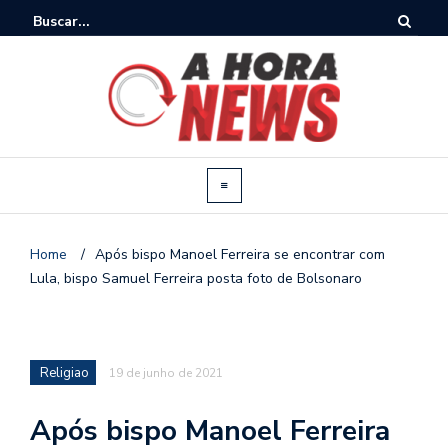
Home
/
Após bispo Manoel Ferreira se encontrar com
Lula, bispo Samuel Ferreira posta foto de Bolsonaro
Religiao
19 de junho de 2021
Após bispo Manoel Ferreira