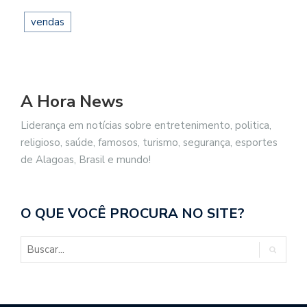
vendas
A Hora News
Liderança em notícias sobre entretenimento, politica,
religioso, saúde, famosos, turismo, segurança, esportes
de Alagoas, Brasil e mundo!
O QUE VOCÊ PROCURA NO SITE?