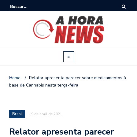
Home
/
Relator apresenta parecer sobre medicamentos à
base de Cannabis nesta terça-feira
Brasil
19 de abril de 2021
Relator apresenta parecer