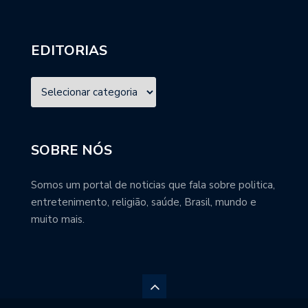
EDITORIAS
SOBRE NÓS
Somos um portal de noticias que fala sobre politica,
entretenimento, religião, saúde, Brasil, mundo e
muito mais.