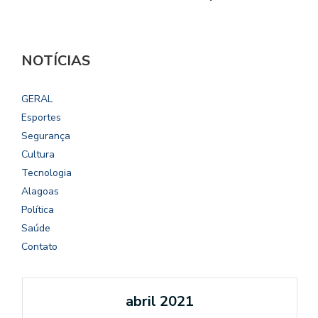
NOTÍCIAS
GERAL
Esportes
Segurança
Cultura
Tecnologia
Alagoas
Política
Saúde
Contato
abril 2021