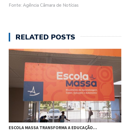
Fonte: Agência Câmara de Notícias
RELATED POSTS
ESCOLA MASSA TRANSFORMA A EDUCAÇÃO…
C