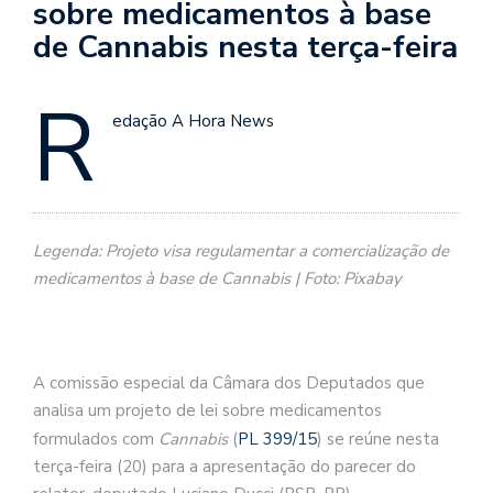
sobre medicamentos à base
de Cannabis nesta terça-feira
R
edação A Hora News
Legenda: Projeto visa regulamentar a comercialização de
medicamentos à base de Cannabis | Foto: Pixabay
A
comissão especial
da Câmara dos Deputados que
analisa um projeto de lei sobre medicamentos
formulados com
Cannabis
(
PL 399/15
) se reúne nesta
terça-feira (20) para a apresentação do parecer do