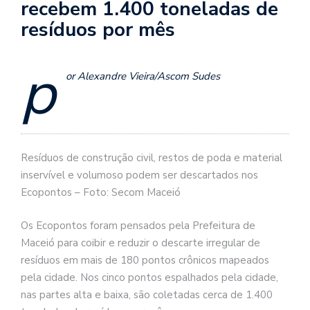
recebem 1.400 toneladas de
resíduos por mês
p
or Alexandre Vieira/Ascom Sudes
Resíduos de construção civil, restos de poda e material
inservível e volumoso podem ser descartados nos
Ecopontos – Foto: Secom Maceió
Os Ecopontos foram pensados pela Prefeitura de
Maceió para coibir e reduzir o descarte irregular de
resíduos em mais de 180 pontos crônicos mapeados
pela cidade. Nos cinco pontos espalhados pela cidade,
nas partes alta e baixa, são coletadas cerca de 1.400