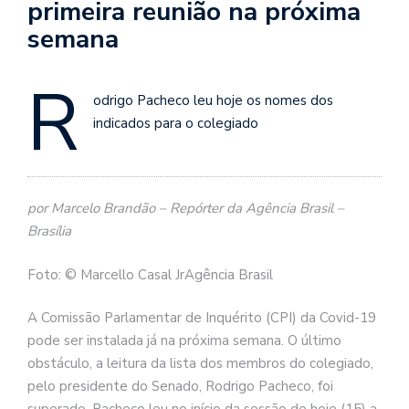
primeira reunião na próxima
semana
R
odrigo Pacheco leu hoje os nomes dos
indicados para o colegiado
por Marcelo Brandão – Repórter da Agência Brasil –
Brasília
Foto: © Marcello Casal JrAgência Brasil
A Comissão Parlamentar de Inquérito (CPI) da Covid-19
pode ser instalada já na próxima semana. O último
obstáculo, a leitura da lista dos membros do colegiado,
pelo presidente do Senado, Rodrigo Pacheco, foi