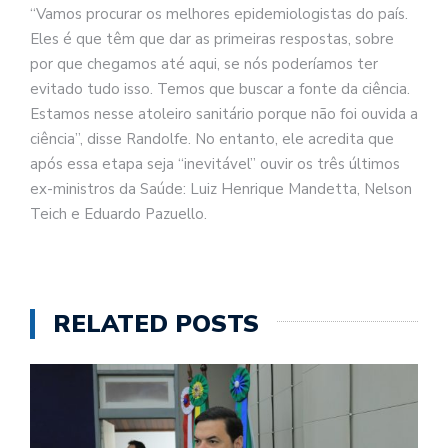
“Vamos procurar os melhores epidemiologistas do país.
Eles é que têm que dar as primeiras respostas, sobre
por que chegamos até aqui, se nós poderíamos ter
evitado tudo isso. Temos que buscar a fonte da ciência.
Estamos nesse atoleiro sanitário porque não foi ouvida a
ciência”, disse Randolfe. No entanto, ele acredita que
após essa etapa seja “inevitável” ouvir os três últimos
ex-ministros da Saúde: Luiz Henrique Mandetta, Nelson
Teich e Eduardo Pazuello.
RELATED POSTS