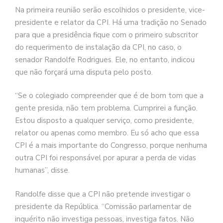
Na primeira reunião serão escolhidos o presidente, vice-
presidente e relator da CPI. Há uma tradição no Senado
para que a presidência fique com o primeiro subscritor
do requerimento de instalação da CPI, no caso, o
senador Randolfe Rodrigues. Ele, no entanto, indicou
que não forçará uma disputa pelo posto.
“Se o colegiado compreender que é de bom tom que a
gente presida, não tem problema. Cumprirei a função.
Estou disposto a qualquer serviço, como presidente,
relator ou apenas como membro. Eu só acho que essa
CPI é a mais importante do Congresso, porque nenhuma
outra CPI foi responsável por apurar a perda de vidas
humanas”, disse.
Randolfe disse que a CPI não pretende investigar o
presidente da República. “Comissão parlamentar de
inquérito não investiga pessoas, investiga fatos. Não