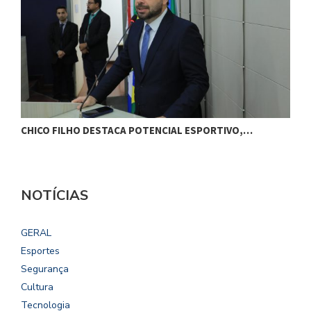
CHICO FILHO DESTACA POTENCIAL ESPORTIVO,…
O
NOTÍCIAS
GERAL
Esportes
Segurança
Cultura
Tecnologia