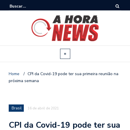
Home
/
CPI da Covid-19 pode ter sua primeira reunião na
próxima semana
Brasil
16 de abril de 2021
CPI da Covid-19 pode ter sua