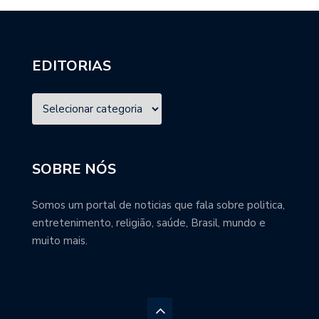
EDITORIAS
SOBRE NÓS
Somos um portal de noticias que fala sobre politica,
entretenimento, religião, saúde, Brasil, mundo e
muito mais.