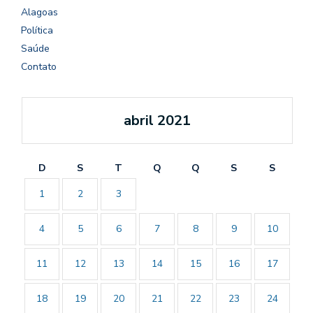
Alagoas
Política
Saúde
Contato
abril 2021
D
S
T
Q
Q
S
S
1
2
3
4
5
6
7
8
9
10
11
12
13
14
15
16
17
18
19
20
21
22
23
24