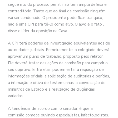
segue rito do processo penal, não tem ampla defesa e
contraditório. Tanto que ao final da comissão ninguém
vai ser condenado. O presidente pode ficar tranquilo,
não é uma CPI para tê-lo como alvo. O alvo é o fato”,
disse o líder da oposição na Casa.
A CPI terá poderes de investigação equivalentes aos de
autoridades judiciais. Primeiramente, o colegiado deverá
aprovar um plano de trabalho, proposto pelo relator.
Ele deverá tratar das ações da comissão para cumprir o
seu objetivo. Entre elas, podem estar a requisição de
informações oficiais, a solicitação de auditorias e perícias,
a intimação e oitiva de testemunhas, a convocação de
ministros de Estado e a realização de diligências
variadas.
A tendência, de acordo com o senador, é que a
comissão comece ouvindo especialistas, infectologistas.