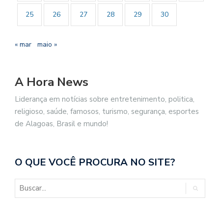
25
26
27
28
29
30
« mar
maio »
A Hora News
Liderança em notícias sobre entretenimento, politica,
religioso, saúde, famosos, turismo, segurança, esportes
de Alagoas, Brasil e mundo!
O QUE VOCÊ PROCURA NO SITE?