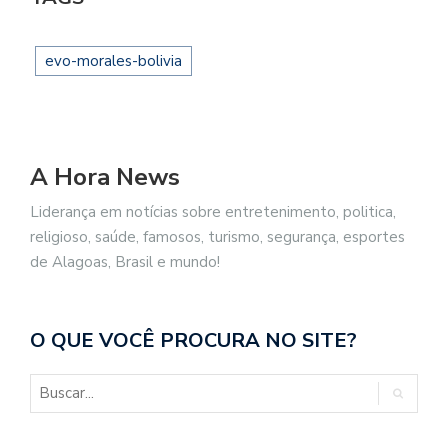
evo-morales-bolivia
A Hora News
Liderança em notícias sobre entretenimento, politica,
religioso, saúde, famosos, turismo, segurança, esportes
de Alagoas, Brasil e mundo!
O QUE VOCÊ PROCURA NO SITE?