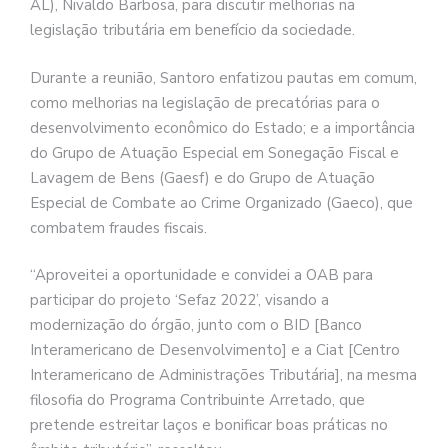
AL), Nivaldo Barbosa, para discutir melhorias na
legislação tributária em benefício da sociedade.
Durante a reunião, Santoro enfatizou pautas em comum,
como melhorias na legislação de precatórias para o
desenvolvimento econômico do Estado; e a importância
do Grupo de Atuação Especial em Sonegação Fiscal e
Lavagem de Bens (Gaesf) e do Grupo de Atuação
Especial de Combate ao Crime Organizado (Gaeco), que
combatem fraudes fiscais.
“Aproveitei a oportunidade e convidei a OAB para
participar do projeto ‘Sefaz 2022’, visando a
modernização do órgão, junto com o BID [Banco
Interamericano de Desenvolvimento] e a Ciat [Centro
Interamericano de Administrações Tributária], na mesma
filosofia do Programa Contribuinte Arretado, que
pretende estreitar laços e bonificar boas práticas no