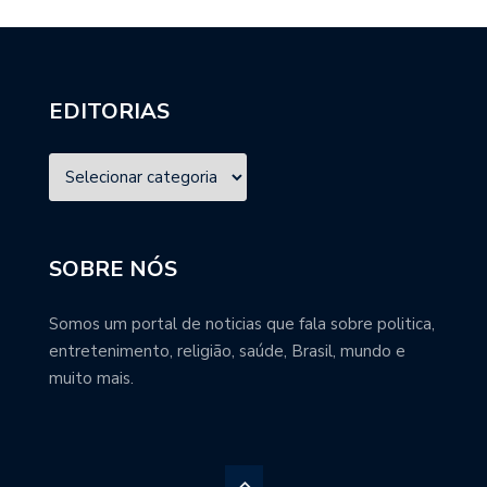
EDITORIAS
SOBRE NÓS
Somos um portal de noticias que fala sobre politica,
entretenimento, religião, saúde, Brasil, mundo e
muito mais.