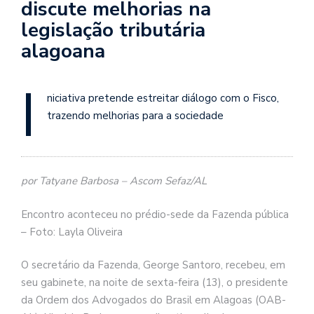
discute melhorias na
legislação tributária
alagoana
I
niciativa pretende estreitar diálogo com o Fisco,
trazendo melhorias para a sociedade
por Tatyane Barbosa – Ascom Sefaz/AL
Encontro aconteceu no prédio-sede da Fazenda pública
– Foto: Layla Oliveira
O secretário da Fazenda, George Santoro, recebeu, em
seu gabinete, na noite de sexta-feira (13), o presidente
da Ordem dos Advogados do Brasil em Alagoas (OAB-