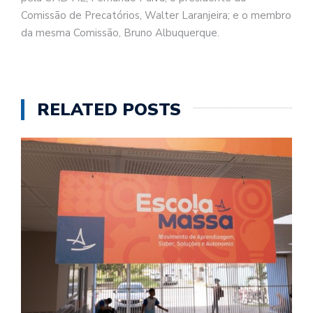
Comissão de Precatórios, Walter Laranjeira; e o membro
da mesma Comissão, Bruno Albuquerque.
RELATED POSTS