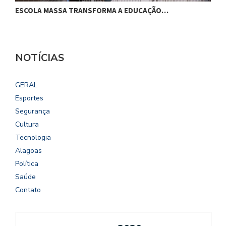
ESCOLA MASSA TRANSFORMA A EDUCAÇÃO…
C
NOTÍCIAS
GERAL
Esportes
Segurança
Cultura
Tecnologia
Alagoas
Política
Saúde
Contato