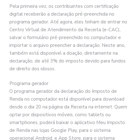
Pela primeira vez, os contribuintes com certificação
digital receberão a declaração pré-preenchida no
programa gerador. Até agora, eles tinham de entrar no
Centro Virtual de Atendimento da Receita (e-CAC),
salvar o formulário pré-preenchido no computador e
importar o arquivo preencher a declaração. Neste ano,
também está disponível a doação, diretamente na
declaração, de até 3% do imposto devido para fundos
de direito dos idosos.
Programa gerador
O programa gerador da declaração do Imposto de
Renda no computador está disponível para download
desde o dia 20 na página da Receita na internet. Quem
optar por dispositivos móveis, como tablets ou
smartphones, poderá baixar o aplicativo Meu Imposto
de Renda nas lojas Google Play, para o sistema
operacional Android, e App Store, para o sistema