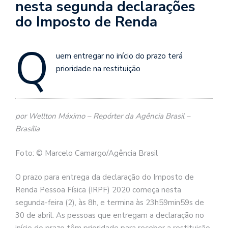
nesta segunda declarações
do Imposto de Renda
Q
uem entregar no início do prazo terá
prioridade na restituição
por Wellton Máximo – Repórter da Agência Brasil –
Brasília
Foto: © Marcelo Camargo/Agência Brasil
O prazo para entrega da declaração do Imposto de
Renda Pessoa Física (IRPF) 2020 começa nesta
segunda-feira (2), às 8h, e termina às 23h59min59s de
30 de abril. As pessoas que entregam a declaração no