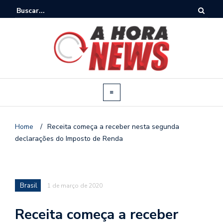
Home
/
Receita começa a receber nesta segunda
declarações do Imposto de Renda
Brasil
1 de março de 2020
Receita começa a receber