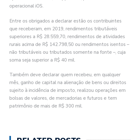
operacional iOS.
Entre os obrigados a declarar estão os contribuintes
que receberam, em 2019, rendimentos tributáveis
superiores a R$ 28.559,70, rendimentos de atividades
rurais acima de R$ 142.798,50 ou rendimentos isentos –
não tributáveis ou tributados somente na fonte –, cuja
soma seja superior a R$ 40 mil.
Também deve declarar quem recebeu, em qualquer
mês, ganho de capital na alienação de bens ou direitos
sujeito à incidência de imposto, realizou operações em
bolsas de valores, de mercadorias e futuros e tem
patrimônio de mais de R$ 300 mil.