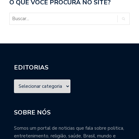
O QUE VOCÊ PROCURA NO SITE?
EDITORIAS
SOBRE NÓS
Somos um portal de noticias que fala sobre politica,
entretenimento, religião, saúde, Brasil, mundo e