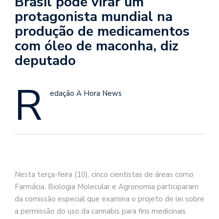
Brasil pode virar um
protagonista mundial na
produção de medicamentos
com óleo de maconha, diz
deputado
R
edação A Hora News
Nesta terça-feira (10), cinco cientistas de áreas como
Farmácia, Biologia Molecular e Agronomia participaram
da comissão especial que examina o projeto de lei sobre
a permissão do uso da cannabis para fins medicinais.