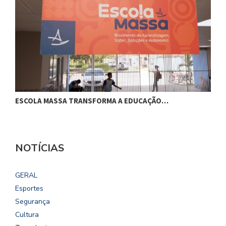
ESCOLA MASSA TRANSFORMA A EDUCAÇÃO…
C
NOTÍCIAS
GERAL
Esportes
Segurança
Cultura