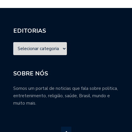
EDITORIAS
SOBRE NÓS
Somos um portal de noticias que fala sobre politica,
entretenimento, religião, saúde, Brasil, mundo e
muito mais.