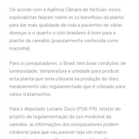
De acordo com a Agência Câmara de Notícias, esses
especialistas falaram sobre os os benefícios da planta
para dar mais qualidade de vida a pacientes de várias
doenças e o quanto o solo brasileiro é bom para o
plantio da cannabis (popularmente conhecida como
maconha).
Para os pesquisadores, o Brasil tem boas condições de
luminosidade, temperatura e umidade para produzir
esta planta que seria utilizada na produção do óleo,
medicamento não regulamentado que é utilizado para
vários tratamentos.
Para o deputado Luciano Ducci (PSB-PR), relator do
projeto de regulamentação do uso medicinal da
cannabis, as informações dos pesquisadores podem
colaborar para que seu parecer seja um marco