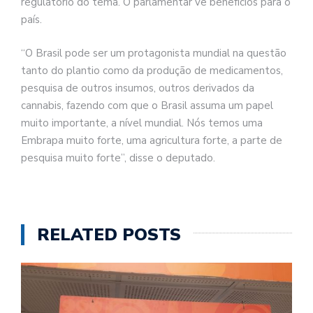
regulatório do tema. O parlamentar vê benefícios para o
país.
“O Brasil pode ser um protagonista mundial na questão
tanto do plantio como da produção de medicamentos,
pesquisa de outros insumos, outros derivados da
cannabis, fazendo com que o Brasil assuma um papel
muito importante, a nível mundial. Nós temos uma
Embrapa muito forte, uma agricultura forte, a parte de
pesquisa muito forte”, disse o deputado.
RELATED POSTS