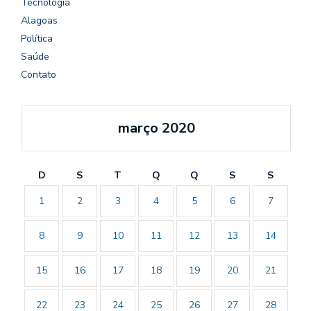
Tecnologia
Alagoas
Política
Saúde
Contato
março 2020
D
S
T
Q
Q
S
S
1
2
3
4
5
6
7
8
9
10
11
12
13
14
15
16
17
18
19
20
21
22
23
24
25
26
27
28