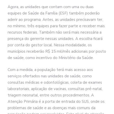
Agora, as unidades que contam com uma ou duas
equipes de Saúde da Família (ESF) também poderão
aderir ao programa. Antes, as unidades precisavam ter,
no mínimo, três equipes para fazer parte e receber mais
recursos federais. Também não será mais necessária a
presença do gerente nessas unidades. A escolha ficará
por conta do gestor local. Nessa modalidade, os
municípios receberão R$ 15 mil/mês adicionais por posto
de saúde, como incentivo do Ministério da Saúde.
Com a medida, a população terá mais acesso aos
serviços ofertados nas unidades de saúde, como
consultas médicas e odontológicas, coleta de exames
laboratoriais, aplicação de vacinas, consultas pré-natal,
triagem neonatal, entre outros procedimentos. A
Atenção Primária é a porta de entrada do SUS, onde os
problemas de saúde e as doenças mais comuns da