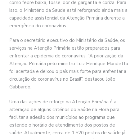
como febre baixa, tosse, dor de garganta e coriza. Para
isso, o Ministério da Saúde está reforçando ainda mais a
capacidade assistencial da Atenção Primária durante a
emergência do coronavírus.
Para o secretário executivo do Ministério da Saúde, os
serviços na Atenção Primária estão preparados para
enfrentar a epidemia de coronavírus. “A priorização da
Atenção Primária pelo ministro Luiz Henrique Mandetta
foi acertada e deixou o país mais forte para enfrentar a
circulação do coronavírus no Brasil”, destacou João
Gabbardo.
Uma das ações de reforço na Atenção Primária é a
alteração de alguns critérios do Saúde na Hora para
facilitar a adesão dos municípios ao programa que
estende o horário de atendimento dos postos de
saúde. Atualmente, cerca de 1.520 postos de saúde já