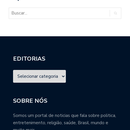
EDITORIAS
SOBRE NÓS
Somos um portal de noticias que fala sobre politica,
entretenimento, religião, saúde, Brasil, mundo e
muito mais.