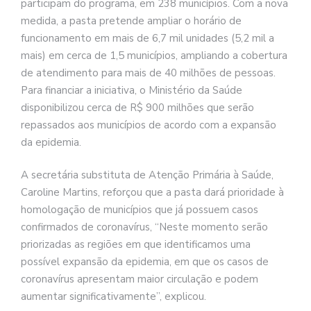
participam do programa, em 238 municípios. Com a nova
medida, a pasta pretende ampliar o horário de
funcionamento em mais de 6,7 mil unidades (5,2 mil a
mais) em cerca de 1,5 municípios, ampliando a cobertura
de atendimento para mais de 40 milhões de pessoas.
Para financiar a iniciativa, o Ministério da Saúde
disponibilizou cerca de R$ 900 milhões que serão
repassados aos municípios de acordo com a expansão
da epidemia.
A secretária substituta de Atenção Primária à Saúde,
Caroline Martins, reforçou que a pasta dará prioridade à
homologação de municípios que já possuem casos
confirmados de coronavírus, “Neste momento serão
priorizadas as regiões em que identificamos uma
possível expansão da epidemia, em que os casos de
coronavírus apresentam maior circulação e podem
aumentar significativamente”, explicou.