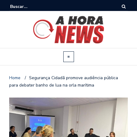
Home
/
Segurança Cidadã promove audiência pública
para debater banho de lua na orla marítima