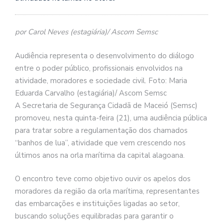
por Carol Neves (estagiária)/ Ascom Semsc
Audiência representa o desenvolvimento do diálogo
entre o poder público, profissionais envolvidos na
atividade, moradores e sociedade civil. Foto: Maria
Eduarda Carvalho (estagiária)/ Ascom Semsc
A Secretaria de Segurança Cidadã de Maceió (Semsc)
promoveu, nesta quinta-feira (21), uma audiência pública
para tratar sobre a regulamentação dos chamados
“banhos de lua”, atividade que vem crescendo nos
últimos anos na orla marítima da capital alagoana.
O encontro teve como objetivo ouvir os apelos dos
moradores da região da orla marítima, representantes
das embarcações e instituições ligadas ao setor,
buscando soluções equilibradas para garantir o