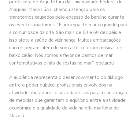
professora de Arquitetura da Universidade Federal de
Alagoas, Maria Lúcia, chamou atenção para os
transtornos causados pelo excesso de barulho durante
os eventos marítimos. “É um impacto muito grande para
a comunidade da orla. São mais de 50 e 60 decibéis e
isso afeta a saúde da vizinhança. Muitas embarcações
não respeitam, além do som alto, colocam músicas de
baixo calão. Nós somos a favor de banhos de mar
contemplativos e não de festas no mar”, declarou.
A audiência representa o desenvolvimento do diálogo
entre o poder público, profissionais envolvidos na
atividade, moradores e sociedade civil para a construção
de medidas que garantam o equilíbrio entre a atividade
econômica e a qualidade de vida na orla marítima de
Maceió.