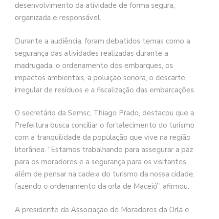
desenvolvimento da atividade de forma segura,
organizada e responsável.
Durante a audiência, foram debatidos temas como a
segurança das atividades realizadas durante a
madrugada, o ordenamento dos embarques, os
impactos ambientais, a poluição sonora, o descarte
irregular de resíduos e a fiscalização das embarcações.
O secretário da Semsc, Thiago Prado, destacou que a
Prefeitura busca conciliar o fortalecimento do turismo
com a tranquilidade da população que vive na região
litorânea. “Estamos trabalhando para assegurar a paz
para os moradores e a segurança para os visitantes,
além de pensar na cadeia do turismo da nossa cidade,
fazendo o ordenamento da orla de Maceió”, afirmou.
A presidente da Associação de Moradores da Orla e