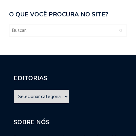
O QUE VOCÊ PROCURA NO SITE?
EDITORIAS
SOBRE NÓS