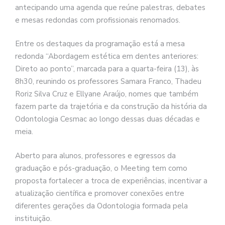
antecipando uma agenda que reúne palestras, debates
e mesas redondas com profissionais renomados.
Entre os destaques da programação está a mesa
redonda “Abordagem estética em dentes anteriores:
Direto ao ponto”, marcada para a quarta-feira (13), às
8h30, reunindo os professores Samara Franco, Thadeu
Roriz Silva Cruz e Ellyane Araújo, nomes que também
fazem parte da trajetória e da construção da história da
Odontologia Cesmac ao longo dessas duas décadas e
meia.
Aberto para alunos, professores e egressos da
graduação e pós-graduação, o Meeting tem como
proposta fortalecer a troca de experiências, incentivar a
atualização científica e promover conexões entre
diferentes gerações da Odontologia formada pela
instituição.