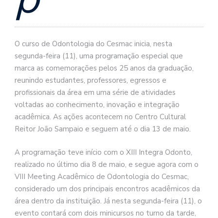
O curso de Odontologia do Cesmac inicia, nesta
segunda-feira (11), uma programação especial que
marca as comemorações pelos 25 anos da graduação,
reunindo estudantes, professores, egressos e
profissionais da área em uma série de atividades
voltadas ao conhecimento, inovação e integração
acadêmica. As ações acontecem no Centro Cultural
Reitor João Sampaio e seguem até o dia 13 de maio.
A programação teve início com o XIII Integra Odonto,
realizado no último dia 8 de maio, e segue agora com o
VIII Meeting Acadêmico de Odontologia do Cesmac,
considerado um dos principais encontros acadêmicos da
área dentro da instituição. Já nesta segunda-feira (11), o
evento contará com dois minicursos no turno da tarde,