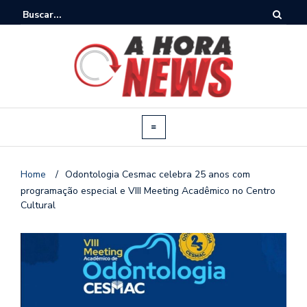
Home
/
Odontologia Cesmac celebra 25 anos com
programação especial e VIII Meeting Acadêmico no Centro
Cultural