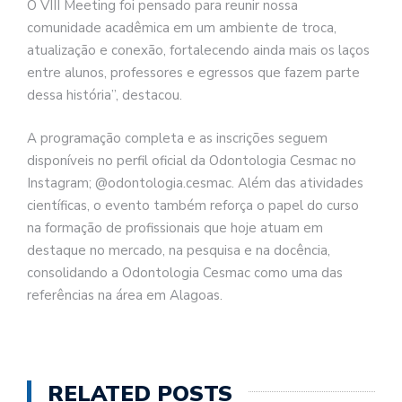
O VIII Meeting foi pensado para reunir nossa
comunidade acadêmica em um ambiente de troca,
atualização e conexão, fortalecendo ainda mais os laços
entre alunos, professores e egressos que fazem parte
dessa história”, destacou.
A programação completa e as inscrições seguem
disponíveis no perfil oficial da Odontologia Cesmac no
Instagram; @odontologia.cesmac. Além das atividades
científicas, o evento também reforça o papel do curso
na formação de profissionais que hoje atuam em
destaque no mercado, na pesquisa e na docência,
consolidando a Odontologia Cesmac como uma das
referências na área em Alagoas.
RELATED POSTS