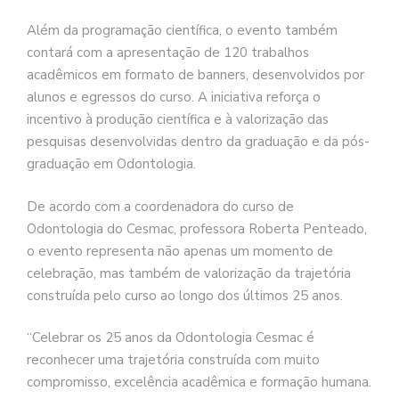
Além da programação científica, o evento também
contará com a apresentação de 120 trabalhos
acadêmicos em formato de banners, desenvolvidos por
alunos e egressos do curso. A iniciativa reforça o
incentivo à produção científica e à valorização das
pesquisas desenvolvidas dentro da graduação e da pós-
graduação em Odontologia.
De acordo com a coordenadora do curso de
Odontologia do Cesmac, professora Roberta Penteado,
o evento representa não apenas um momento de
celebração, mas também de valorização da trajetória
construída pelo curso ao longo dos últimos 25 anos.
“Celebrar os 25 anos da Odontologia Cesmac é
reconhecer uma trajetória construída com muito
compromisso, excelência acadêmica e formação humana.